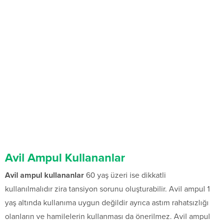
Avil Ampul Kullananlar
Avil ampul kullananlar
60 yaş üzeri ise dikkatli
kullanılmalıdır zira tansiyon sorunu oluşturabilir. Avil ampul 1
yaş altında kullanıma uygun değildir ayrıca astım rahatsızlığı
olanların ve hamilelerin kullanması da önerilmez. Avil ampul