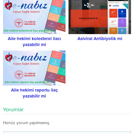
Aile hekimi kolesterol ilacı
Asiviral Antibiyotik mi
yazabilir mi
Aile hekimi raporlu ilaç
yazabilir mi
Yorumlar
Henüz yorum yapılmamış.