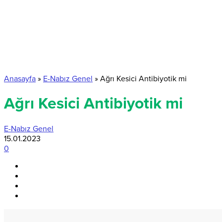
Anasayfa
»
E-Nabız Genel
»
Ağrı Kesici Antibiyotik mi
Ağrı Kesici Antibiyotik mi
E-Nabız Genel
15.01.2023
0