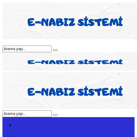
Genel Bilgiler