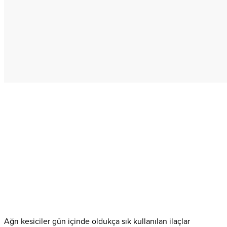
Ağrı kesiciler gün içinde oldukça sık kullanılan ilaçlar