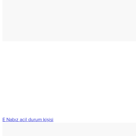
E Nabız acil durum kişisi