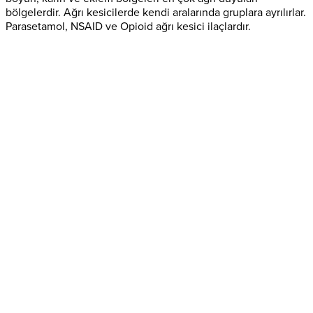
bölgelerdir. Ağrı kesicilerde kendi aralarında gruplara ayrılırlar.
Parasetamol, NSAID ve Opioid ağrı kesici ilaçlardır.