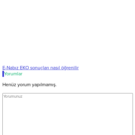
E-Nabız EKO sonuçları nasıl öğrenilir
Yorumlar
Henüz yorum yapılmamış.