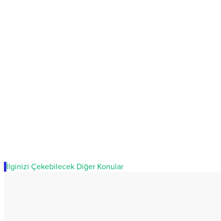
İlginizi Çekebilecek Diğer Konular