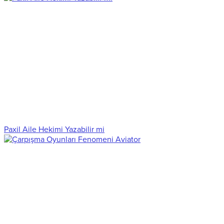
Paxil Aile Hekimi Yazabilir mi