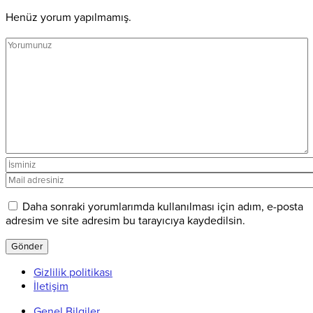
Henüz yorum yapılmamış.
Daha sonraki yorumlarımda kullanılması için adım, e-posta
adresim ve site adresim bu tarayıcıya kaydedilsin.
Gizlilik politikası
İletişim
Genel Bilgiler