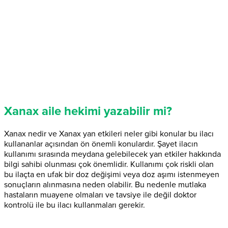
Xanax aile hekimi yazabilir mi?
Xanax nedir ve Xanax yan etkileri neler gibi konular bu ilacı
kullananlar açısından ön önemli konulardır. Şayet ilacın
kullanımı sırasında meydana gelebilecek yan etkiler hakkında
bilgi sahibi olunması çok önemlidir. Kullanımı çok riskli olan
bu ilaçta en ufak bir doz değişimi veya doz aşımı istenmeyen
sonuçların alınmasına neden olabilir. Bu nedenle mutlaka
hastaların muayene olmaları ve tavsiye ile değil doktor
kontrolü ile bu ilacı kullanmaları gerekir.