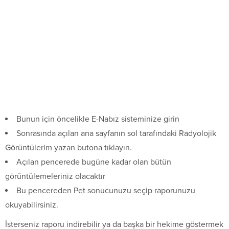
Bunun için öncelikle E-Nabız sisteminize girin
Sonrasında açılan ana sayfanın sol tarafındaki Radyolojik
Görüntülerim yazan butona tıklayın.
Açılan pencerede bugüne kadar olan bütün
görüntülemeleriniz olacaktır
Bu pencereden Pet sonucunuzu seçip raporunuzu
okuyabilirsiniz.
İsterseniz raporu indirebilir ya da başka bir hekime göstermek