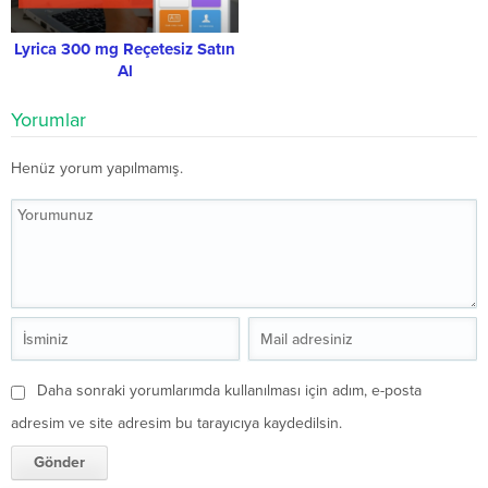
Lyrica 300 mg Reçetesiz Satın
Al
Yorumlar
Henüz yorum yapılmamış.
Daha sonraki yorumlarımda kullanılması için adım, e-posta
adresim ve site adresim bu tarayıcıya kaydedilsin.