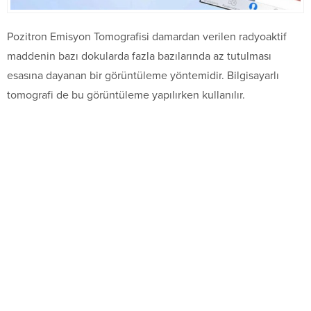
Pozitron Emisyon Tomografisi damardan verilen radyoaktif
maddenin bazı dokularda fazla bazılarında az tutulması
esasına dayanan bir görüntüleme yöntemidir. Bilgisayarlı
tomografi de bu görüntüleme yapılırken kullanılır.