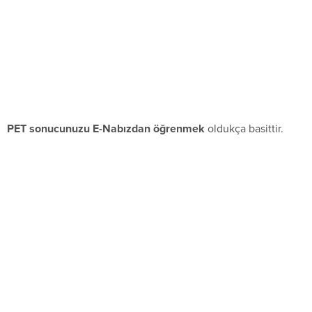
PET sonucunuzu E-Nabızdan öğrenmek
oldukça basittir.