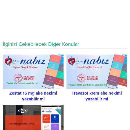
İlginizi Çekebilecek Diğer Konular
Zestat 15 mg aile hekimi
Travazol krem aile hekimi
yazabilir mi
yazabilir mi