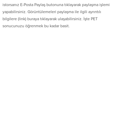
istorsanız E-Posta Paylaş butonuna tıklayarak paylaşma işlemi
yapabilirsiniz. Görüntülemeleri paylaşma ile ilgili ayrıntılı
bilgilere (link) buraya tıklayarak ulaşabilirsiniz. İşte PET
sonucunuzu öğrenmek bu kadar basit.