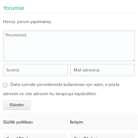
Yorumlar
Henüz yorum yapılmamış.
Daha sonraki yorumlarımda kullanılması için adım, e-posta
adresim ve site adresim bu tarayıcıya kaydedilsin.
Gizlilik politikası
İletişim