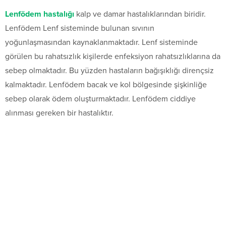
Lenfödem hastalığı
kalp ve damar hastalıklarından biridir.
Lenfödem Lenf sisteminde bulunan sıvının
yoğunlaşmasından kaynaklanmaktadır. Lenf sisteminde
görülen bu rahatsızlık kişilerde enfeksiyon rahatsızlıklarına da
sebep olmaktadır. Bu yüzden hastaların bağışıklığı dirençsiz
kalmaktadır. Lenfödem bacak ve kol bölgesinde şişkinliğe
sebep olarak ödem oluşturmaktadır. Lenfödem ciddiye
alınması gereken bir hastalıktır.