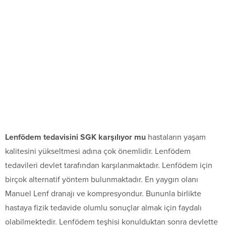
Lenfödem tedavisini SGK karşılıyor mu
hastaların yaşam
kalitesini yükseltmesi adına çok önemlidir. Lenfödem
tedavileri devlet tarafından karşılanmaktadır. Lenfödem için
birçok alternatif yöntem bulunmaktadır. En yaygın olanı
Manuel Lenf dranajı ve kompresyondur. Bununla birlikte
hastaya fizik tedavide olumlu sonuçlar almak için faydalı
olabilmektedir. Lenfödem teşhisi konulduktan sonra devlette