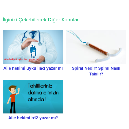
İlginizi Çekebilecek Diğer Konular
Aile hekimi uyku ilacı yazar mı
Spiral Nedir? Spiral Nasıl
Takılır?
Aile hekimi b12 yazar mı?