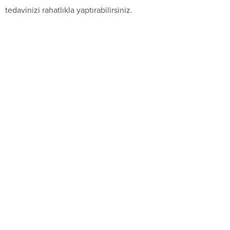
tedavinizi rahatlıkla yaptırabilirsiniz.