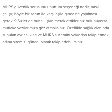
MHRS güvenlik sorusunu unuttum seçeneği nedir, nasıl
çalışır, böyle bir sorun ile karşılaşıldığında ne yapılması
gerekir? Sizler de buna ilişkin merak ettikleriniz bulunuyorsa
mutlaka yazılarımıza göz atmalısınız. Özellikle sağlık alanında
sunulan ayrıcalıkları ve MHRS sistemini yakından takip etmek
adına sitemizi güncel olarak takip edebilirsiniz.