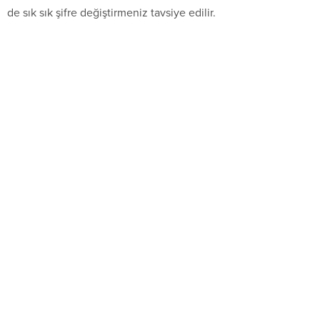
de sık sık şifre değiştirmeniz tavsiye edilir.