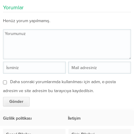
Yorumlar
Henüz yorum yapılmamış.
Daha sonraki yorumlarımda kullanılması için adım, e-posta
adresim ve site adresim bu tarayıcıya kaydedilsin.
Gizlilik politikası
İletişim