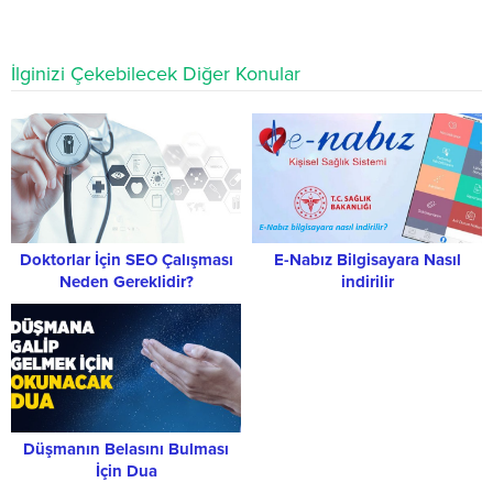
İlginizi Çekebilecek Diğer Konular
Doktorlar İçin SEO Çalışması
E-Nabız Bilgisayara Nasıl
Neden Gereklidir?
indirilir
Düşmanın Belasını Bulması
İçin Dua