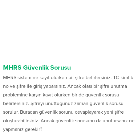
MHRS Güvenlik Sorusu
MHRS sistemine kayıt olurken bir şifre belirlersiniz. TC kimlik
no ve şifre ile giriş yaparsınız. Ancak olası bir şifre unutma
problemine karşın kayıt olurken bir de güvenlik sorusu
belirlersiniz. Şifreyi unuttuğunuz zaman güvenlik sorusu
sorulur. Buradan güvenlik sorunu cevaplayarak yeni şifre
oluşturabilirsiniz. Ancak güvenlik sorusunu da unutursanız ne
yapmanız gerekir?