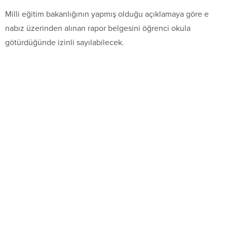
Milli eğitim bakanlığının yapmış olduğu açıklamaya göre e
nabız üzerinden alınan rapor belgesini öğrenci okula
götürdüğünde izinli sayılabilecek.