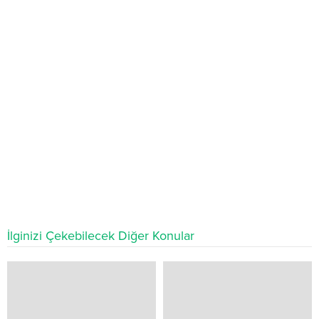
İlginizi Çekebilecek Diğer Konular