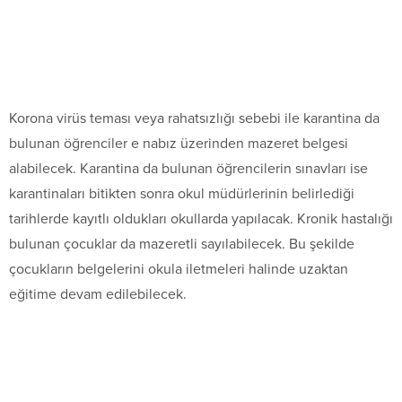
Korona virüs teması veya rahatsızlığı sebebi ile karantina da
bulunan öğrenciler e nabız üzerinden mazeret belgesi
alabilecek. Karantina da bulunan öğrencilerin sınavları ise
karantinaları bitikten sonra okul müdürlerinin belirlediği
tarihlerde kayıtlı oldukları okullarda yapılacak. Kronik hastalığı
bulunan çocuklar da mazeretli sayılabilecek. Bu şekilde
çocukların belgelerini okula iletmeleri halinde uzaktan
eğitime devam edilebilecek.