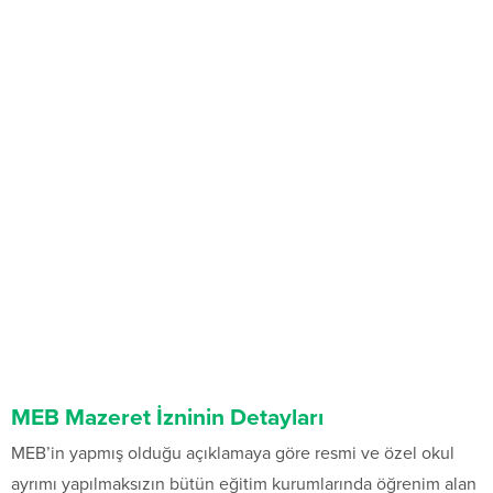
MEB Mazeret İzninin Detayları
MEB’in yapmış olduğu açıklamaya göre resmi ve özel okul
ayrımı yapılmaksızın bütün eğitim kurumlarında öğrenim alan