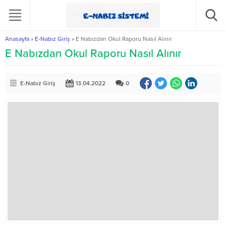
Anasayfa
»
E-Nabız Giriş
»
E Nabızdan Okul Raporu Nasıl Alınır
E Nabızdan Okul Raporu Nasıl Alınır
E-Nabız Giriş
13.04.2022
0