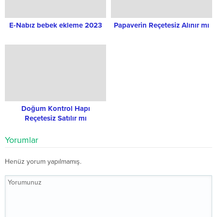
E-Nabız bebek ekleme 2023
Papaverin Reçetesiz Alınır mı
Doğum Kontrol Hapı
Reçetesiz Satılır mı
Yorumlar
Henüz yorum yapılmamış.