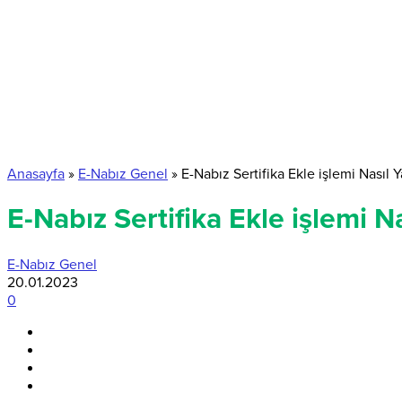
Anasayfa
»
E-Nabız Genel
»
E-Nabız Sertifika Ekle işlemi Nasıl Ya
E-Nabız Sertifika Ekle işlemi Na
E-Nabız Genel
20.01.2023
0