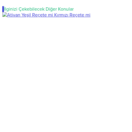
İlginizi Çekebilecek Diğer Konular