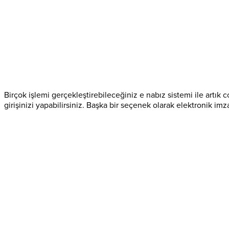
Birçok işlemi gerçekleştirebileceğiniz e nabız sistemi ile artık co
girişinizi yapabilirsiniz. Başka bir seçenek olarak elektronik 