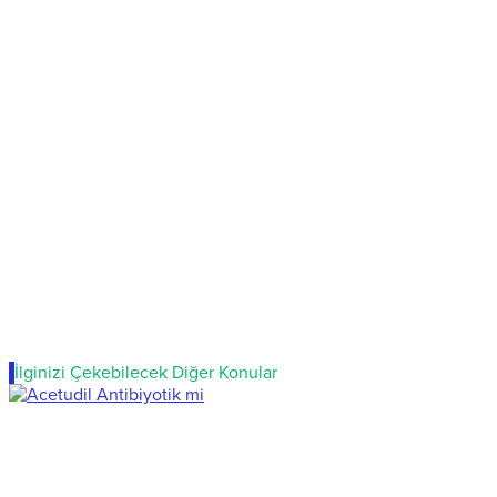
İlginizi Çekebilecek Diğer Konular