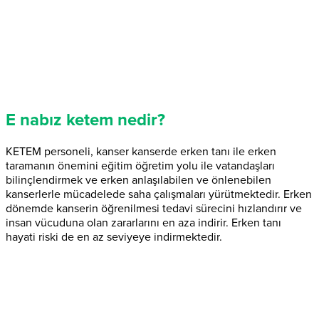
E nabız ketem nedir?
KETEM personeli, kanser kanserde erken tanı ile erken
taramanın önemini eğitim öğretim yolu ile vatandaşları
bilinçlendirmek ve erken anlaşılabilen ve önlenebilen
kanserlerle mücadelede saha çalışmaları yürütmektedir. Erken
dönemde kanserin öğrenilmesi tedavi sürecini hızlandırır ve
insan vücuduna olan zararlarını en aza indirir. Erken tanı
hayati riski de en az seviyeye indirmektedir.