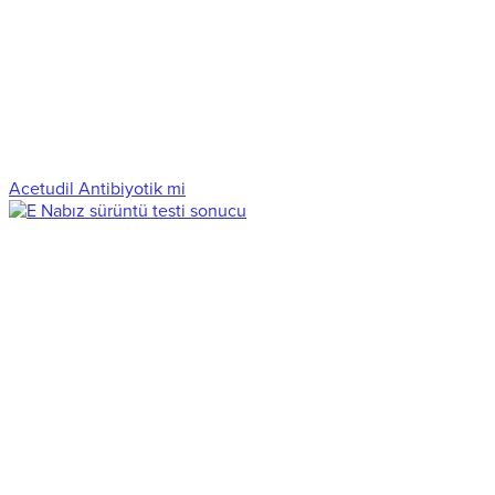
Acetudil Antibiyotik mi