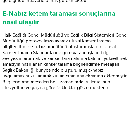
geldiğinde muayene olmak gerekmektedir.
E-Nabız ketem taraması sonuçlarına
nasıl ulaşılır
Halk Sağlığı Genel Müdürlüğü ve Sağlık Bilgi Sistemleri Genel
Müdürlüğü protokol imzalayarak ulusal kanser tarama
bilgilendirme e nabız modülünü oluşturmuşlardır. Ulusal
Kanser Tarama Standartlarına göre vatandaşların bilgi
seviyesini artırmak ve kanser taramalarına katılımı yükseltmek
amacıyla hazırlanan kanser tarama bilgilendirme mesajları,
Sağlık Bakanlığı bünyesinde oluşturulmuş e-nabız
uygulamasını kullanarak kullanıcının ana ekranına eklenmiştir.
Bilgilendirme mesajları belli zamanlarda kullanıcıların
cinsiyetine ve yaşına göre farklılıklar göstermektedir.