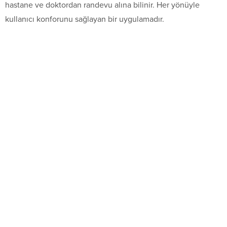
hastane ve doktordan randevu alına bilinir. Her yönüyle
kullanıcı konforunu sağlayan bir uygulamadır.