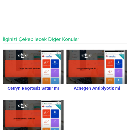
İlginizi Çekebilecek Diğer Konular
Cetryn Reçetesiz Satılır mı
Acnegen Antibiyotik mi