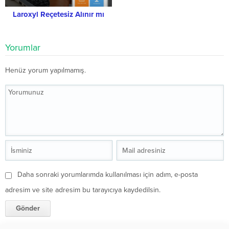
Laroxyl Reçetesiz Alınır mı
Yorumlar
Henüz yorum yapılmamış.
Daha sonraki yorumlarımda kullanılması için adım, e-posta
adresim ve site adresim bu tarayıcıya kaydedilsin.