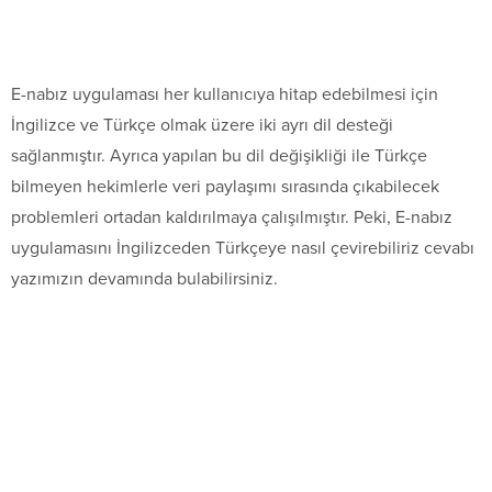
E-nabız uygulaması her kullanıcıya hitap edebilmesi için
İngilizce ve Türkçe olmak üzere iki ayrı dil desteği
sağlanmıştır. Ayrıca yapılan bu dil değişikliği ile Türkçe
bilmeyen hekimlerle veri paylaşımı sırasında çıkabilecek
problemleri ortadan kaldırılmaya çalışılmıştır. Peki, E-nabız
uygulamasını İngilizceden Türkçeye nasıl çevirebiliriz cevabı
yazımızın devamında bulabilirsiniz.