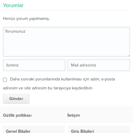
Yorumlar
Henüz yorum yapılmamış.
Daha sonraki yorumlarımda kullanılması için adım, e-posta
adresim ve site adresim bu tarayıcıya kaydedilsin.
Gizlilik politikası
İletişim
Genel Bilgiler
Giriş Bilgileri