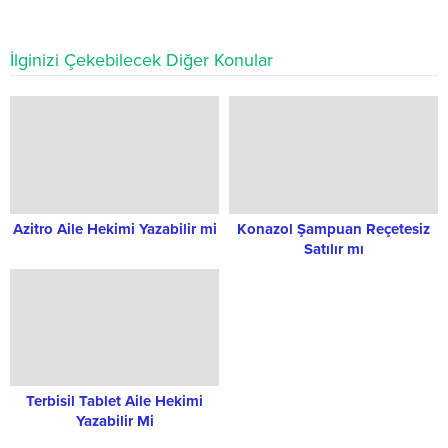
İlginizi Çekebilecek Diğer Konular
Azitro Aile Hekimi Yazabilir mi
Konazol Şampuan Reçetesiz
Satılır mı
Terbisil Tablet Aile Hekimi
Yazabilir Mi