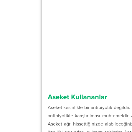
Aseket Kullananlar
Aseket kesinlikle bir antibiyotik değildir
antibiyotikle karıştırılması muhtemeldir
Aseket ağrı hissettiğinizde alabileceğiniz