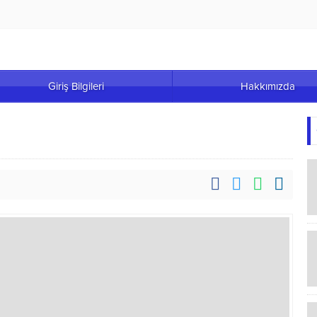
Giriş Bilgileri
Hakkımızda