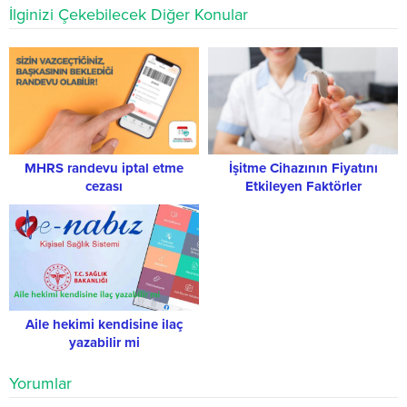
İlginizi Çekebilecek Diğer Konular
MHRS randevu iptal etme
İşitme Cihazının Fiyatını
cezası
Etkileyen Faktörler
Aile hekimi kendisine ilaç
yazabilir mi
Yorumlar