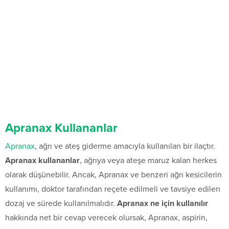
Apranax Kullananlar
Apranax
, ağrı ve ateş giderme amacıyla kullanılan bir ilaçtır.
Apranax kullananlar
, ağrıya veya ateşe maruz kalan herkes
olarak düşünebilir. Ancak, Apranax ve benzeri ağrı kesicilerin
kullanımı, doktor tarafından reçete edilmeli ve tavsiye edilen
dozaj ve sürede kullanılmalıdır.
Apranax ne için kullanılır
hakkında net bir cevap verecek olursak, Apranax, aspirin,