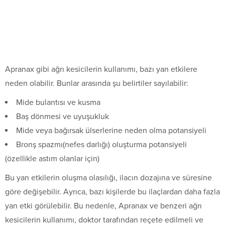
Apranax gibi ağrı kesicilerin kullanımı, bazı yan etkilere
neden olabilir. Bunlar arasında şu belirtiler sayılabilir:
Mide bulantısı ve kusma
Baş dönmesi ve uyuşukluk
Mide veya bağırsak ülserlerine neden olma potansiyeli
Bronş spazmı(nefes darlığı) oluşturma potansiyeli
(özellikle astım olanlar için)
Bu yan etkilerin oluşma olasılığı, ilacın dozajına ve süresine
göre değişebilir. Ayrıca, bazı kişilerde bu ilaçlardan daha fazla
yan etki görülebilir. Bu nedenle, Apranax ve benzeri ağrı
kesicilerin kullanımı, doktor tarafından reçete edilmeli ve