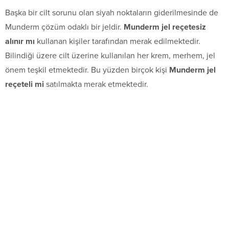
Başka bir cilt sorunu olan siyah noktaların giderilmesinde de
Munderm çözüm odaklı bir jeldir.
Munderm jel reçetesiz
alınır mı
kullanan kişiler tarafından merak edilmektedir.
Bilindiği üzere cilt üzerine kullanılan her krem, merhem, jel
önem teşkil etmektedir. Bu yüzden birçok kişi
Munderm jel
reçeteli mi
satılmakta merak etmektedir.