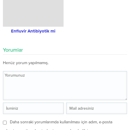
Enfluvir Antibiyotik mi
Yorumlar
Henüz yorum yapılmamış.
Daha sonraki yorumlarımda kullanılması için adım, e-posta