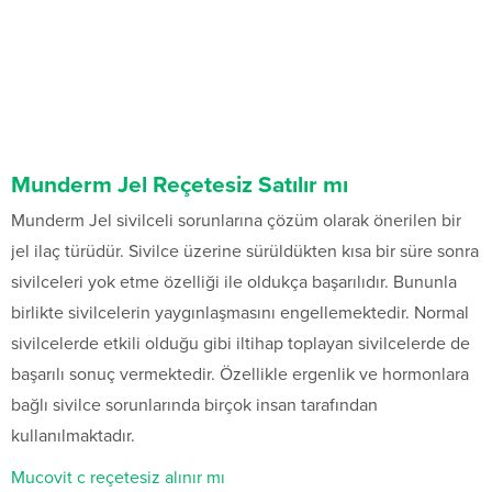
Munderm Jel Reçetesiz Satılır mı
Munderm Jel sivilceli sorunlarına çözüm olarak önerilen bir
jel ilaç türüdür. Sivilce üzerine sürüldükten kısa bir süre sonra
sivilceleri yok etme özelliği ile oldukça başarılıdır. Bununla
birlikte sivilcelerin yaygınlaşmasını engellemektedir. Normal
sivilcelerde etkili olduğu gibi iltihap toplayan sivilcelerde de
başarılı sonuç vermektedir. Özellikle ergenlik ve hormonlara
bağlı sivilce sorunlarında birçok insan tarafından
kullanılmaktadır.
Mucovit c reçetesiz alınır mı