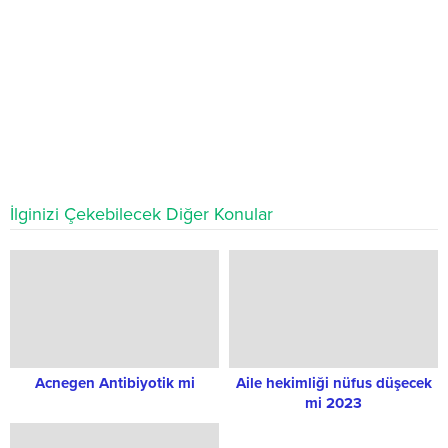
İlginizi Çekebilecek Diğer Konular
Acnegen Antibiyotik mi
Aile hekimliği nüfus düşecek
mi 2023