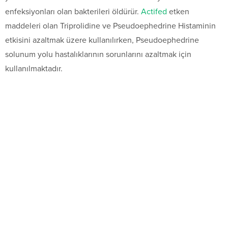
enfeksiyonları olan bakterileri öldürür.
Actifed
etken
maddeleri olan Triprolidine ve Pseudoephedrine Histaminin
etkisini azaltmak üzere kullanılırken, Pseudoephedrine
solunum yolu hastalıklarının sorunlarını azaltmak için
kullanılmaktadır.