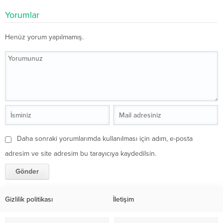
Yorumlar
Henüz yorum yapılmamış.
Daha sonraki yorumlarımda kullanılması için adım, e-posta
adresim ve site adresim bu tarayıcıya kaydedilsin.
Gizlilik politikası
İletişim