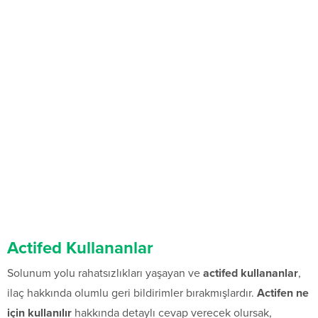
Actifed Kullananlar
Solunum yolu rahatsızlıkları yaşayan ve
actifed kullananlar
,
ilaç hakkında olumlu geri bildirimler bırakmışlardır.
Actifen ne
için kullanılır
hakkında detaylı cevap verecek olursak,