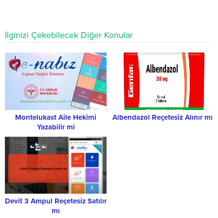
İlginizi Çekebilecek Diğer Konular
Montelukast Aile Hekimi
Albendazol Reçetesiz Alınır mı
Yazabilir mi
Devit 3 Ampul Reçetesiz Satılır
mı