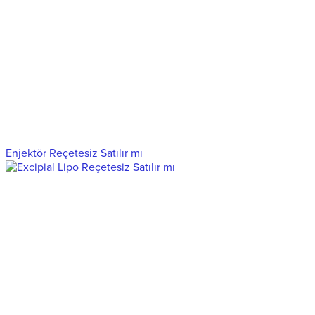
Enjektör Reçetesiz Satılır mı