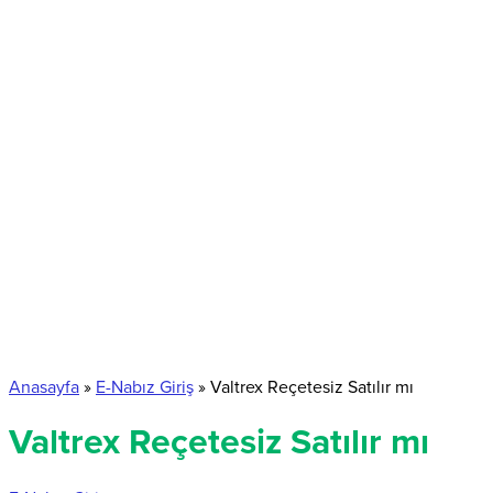
Anasayfa
»
E-Nabız Giriş
»
Valtrex Reçetesiz Satılır mı
Valtrex Reçetesiz Satılır mı