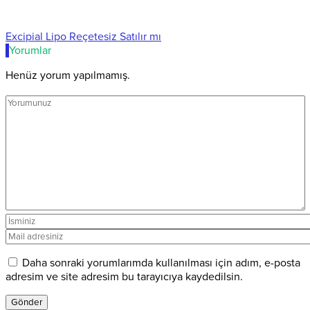
Excipial Lipo Reçetesiz Satılır mı
Yorumlar
Henüz yorum yapılmamış.
Daha sonraki yorumlarımda kullanılması için adım, e-posta
adresim ve site adresim bu tarayıcıya kaydedilsin.