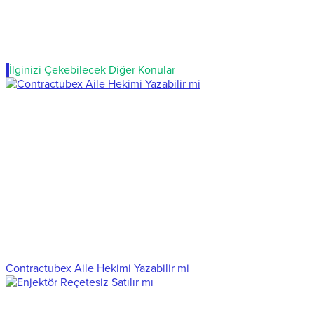
İlginizi Çekebilecek Diğer Konular
Contractubex Aile Hekimi Yazabilir mi