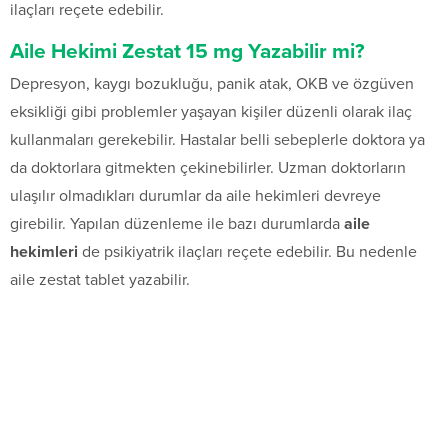
ilaçları reçete edebilir.
Aile Hekimi Zestat 15 mg Yazabilir mi?
Depresyon, kaygı bozukluğu, panik atak, OKB ve özgüven
eksikliği gibi problemler yaşayan kişiler düzenli olarak ilaç
kullanmaları gerekebilir. Hastalar belli sebeplerle doktora ya
da doktorlara gitmekten çekinebilirler. Uzman doktorların
ulaşılır olmadıkları durumlar da aile hekimleri devreye
girebilir. Yapılan düzenleme ile bazı durumlarda
aile
hekimleri
de psikiyatrik ilaçları reçete edebilir. Bu nedenle
aile zestat tablet yazabilir.