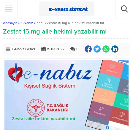
Anasayfa
»
E-Nabız Genel
»
Zestat 15 mg aile hekimi yazabilir mi
Zestat 15 mg aile hekimi yazabilir mi
E-Nabız Genel
15.03.2022
0