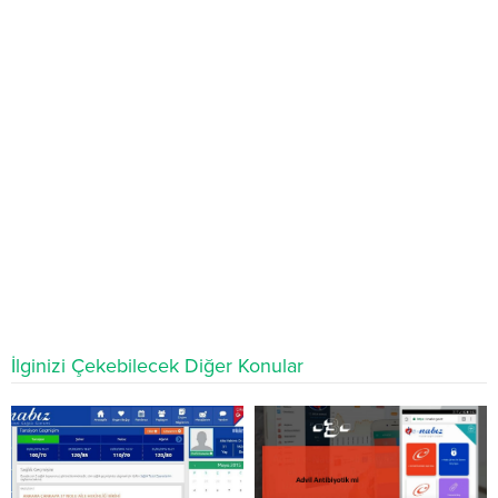
İlginizi Çekebilecek Diğer Konular