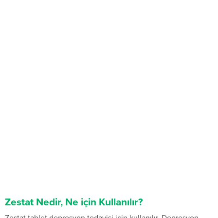
Zestat Nedir, Ne için Kullanılır?