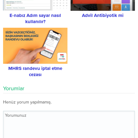
E-nabız Adım sayar nasıl
Advil Antibiyotik mi
kullanılır?
MHRS randevu iptal etme
cezası
Yorumlar
Henüz yorum yapılmamış.