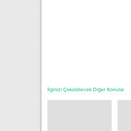
İlginizi Çekebilecek Diğer Konular