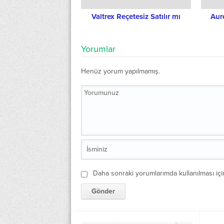
Valtrex Reçetesiz Satılır mı
Auro
Yorumlar
Henüz yorum yapılmamış.
Daha sonraki yorumlarımda kullanılması içi