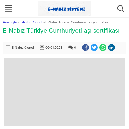
Anasayfa
»
E-Nabız Genel
»
E-Nabız Türkiye Cumhuriyeti aşı sertifikası
E-Nabız Türkiye Cumhuriyeti aşı sertifikası
E-Nabız Genel
09.01.2023
0