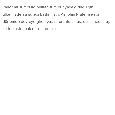
Pandemi süreci ile birlikte tüm dünyada olduğu gibi
ülkemizde aşı süreci başlamıştır. Aşı olan kişiler ise son
dönemde devreye giren yasal zorunluluklara da istinadan aşı
kartı oluşturmak durumundalar.