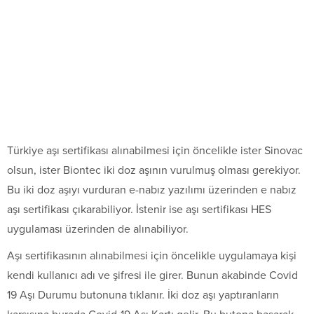
Türkiye aşı sertifikası alınabilmesi için öncelikle ister Sinovac
olsun, ister Biontec iki doz aşının vurulmuş olması gerekiyor.
Bu iki doz aşıyı vurduran e-nabız yazılımı üzerinden e nabız
aşı sertifikası çıkarabiliyor. İstenir ise aşı sertifikası HES
uygulaması üzerinden de alınabiliyor.
Aşı sertifikasının alınabilmesi için öncelikle uygulamaya kişi
kendi kullanıcı adı ve şifresi ile girer. Bunun akabinde Covid
19 Aşı Durumu butonuna tıklanır. İki doz aşı yaptıranların