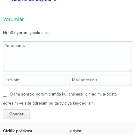
Yorumlar
Henüz yorum yapılmamış.
Daha sonraki yorumlarımda kullanılması için adım, e-posta
adresim ve site adresim bu tarayıcıya kaydedilsin.
Gizlilik politikası
İletişim