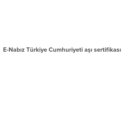
E-Nabız Türkiye Cumhuriyeti aşı sertifikası