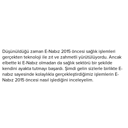
Düşünüldüğü zaman E-Nabız 2015 öncesi sağlık işlemleri
gerçekten teknoloji ile zıt ve zahmetli yürütülüyordu. Ancak
elbette ki E-Nabız olmadan da sağlık sektörü bir şekilde
kendini ayakta tutmayı başardı. Şimdi gelin sizlerle birlikte E-
nabız sayesinde kolaylıkla gerçekleştirdiğimiz işlemlerin E-
Nabız 2015 öncesi nasıl işlediğini inceleyelim.