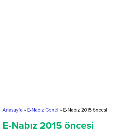
Anasayfa
»
E-Nabız Genel
»
E-Nabız 2015 öncesi
E-Nabız 2015 öncesi