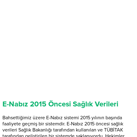
E-Nabız 2015 Öncesi Sağlık Verileri
Bahsettiğimiz üzere E-Nabız sistemi 2015 yılının başında
faaliyete geçmiş bir sistemdir. E-Nabız 2015 öncesi sağlık
verileri Sağlık Bakanlığı tarafından kullanılan ve TÜBİTAK
tarafından geliştirilen bir sistemde saklanıyordu. Hekimler