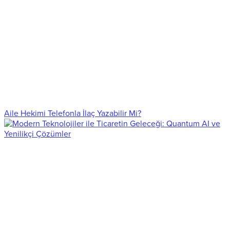
Aile Hekimi Telefonla İlaç Yazabilir Mi?