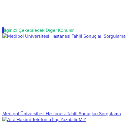
İlginizi Çekebilecek Diğer Konular
Medipol Üniversitesi Hastanesi Tahlil Sonuçları Sorgulama