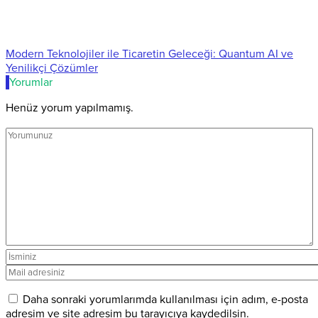
Modern Teknolojiler ile Ticaretin Geleceği: Quantum AI ve
Yenilikçi Çözümler
Yorumlar
Henüz yorum yapılmamış.
Daha sonraki yorumlarımda kullanılması için adım, e-posta
adresim ve site adresim bu tarayıcıya kaydedilsin.