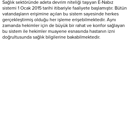
Sağlık sektöründe adeta devrim niteliği taşıyan E-Nabız
sistemi 1 Ocak 2015 tarihi itibariyle faaliyete başlamıştır. Bütün
vatandaşların erişimine açılan bu sistem sayesinde herkes
gerçekleştirmiş olduğu her işleme erişebilmektedir. Aynı
zamanda hekimler için de büyük bir rahat ve konfor sağlayan
bu sistem ile hekimler muayene esnasında hastanın izni
doğrultusunda sağlık bilgilerine bakabilmektedir.