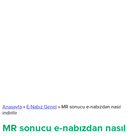
Anasayfa
»
E-Nabız Genel
»
MR sonucu e-nabızdan nasıl
indirilir
MR sonucu e-nabızdan nasıl