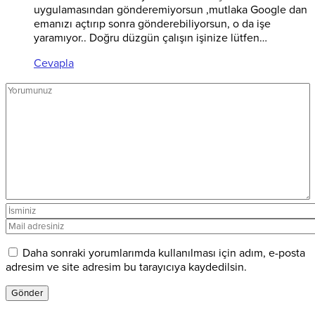
uygulamasından gönderemiyorsun ,mutlaka Google dan
emanızı açtırıp sonra gönderebiliyorsun, o da işe
yaramıyor.. Doğru düzgün çalışın işinize lütfen…
Cevapla
Daha sonraki yorumlarımda kullanılması için adım, e-posta
adresim ve site adresim bu tarayıcıya kaydedilsin.