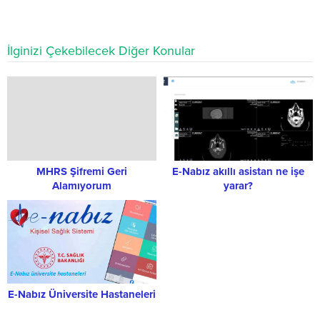
İlginizi Çekebilecek Diğer Konular
MHRS Şifremi Geri
E-Nabız akıllı asistan ne işe
Alamıyorum
yarar?
E-Nabız Üniversite Hastaneleri