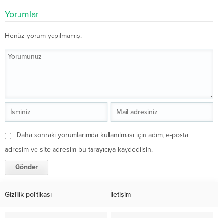
Yorumlar
Henüz yorum yapılmamış.
Daha sonraki yorumlarımda kullanılması için adım, e-posta
adresim ve site adresim bu tarayıcıya kaydedilsin.
Gizlilik politikası
İletişim