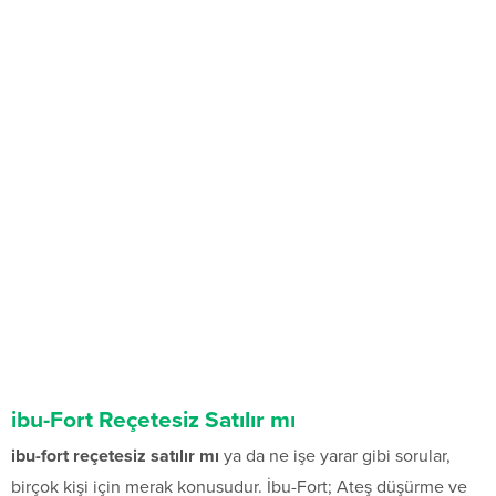
ibu-Fort Reçetesiz Satılır mı
ibu-fort reçetesiz satılır mı
ya da ne işe yarar gibi sorular,
birçok kişi için merak konusudur. İbu-Fort; Ateş düşürme ve