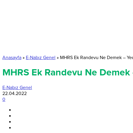
Anasayfa
»
E-Nabız Genel
»
MHRS Ek Randevu Ne Demek – Yed
MHRS Ek Randevu Ne Demek –
E-Nabız Genel
22.04.2022
0