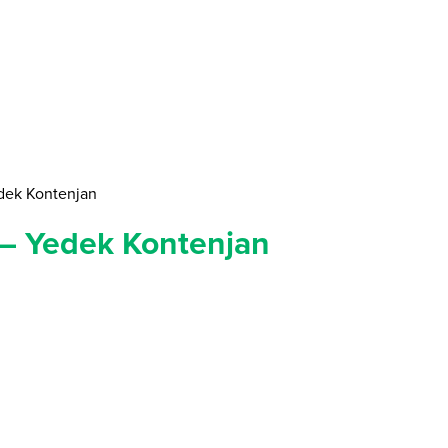
ek Kontenjan
 Yedek Kontenjan