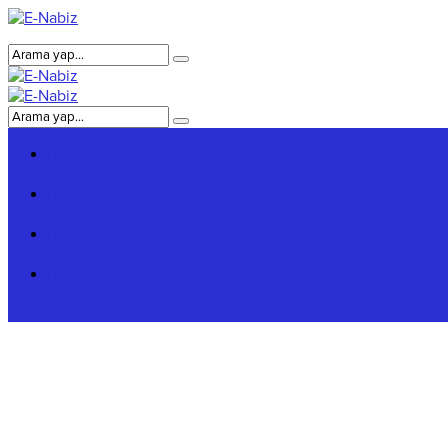
Genel Bilgiler
Giriş Bilgileri
Hakkımızda
Reklam