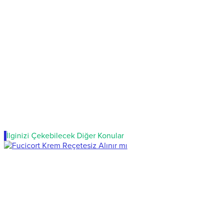
İlginizi Çekebilecek Diğer Konular