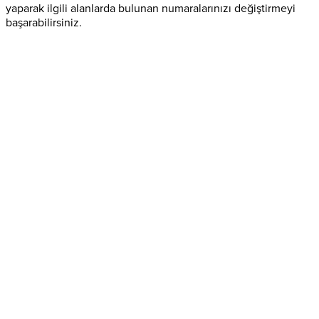
yaparak ilgili alanlarda bulunan numaralarınızı değiştirmeyi
başarabilirsiniz.