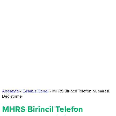
Anasayfa
»
E-Nabız Genel
»
MHRS Birincil Telefon Numarası
Değiştirme
MHRS Birincil Telefon