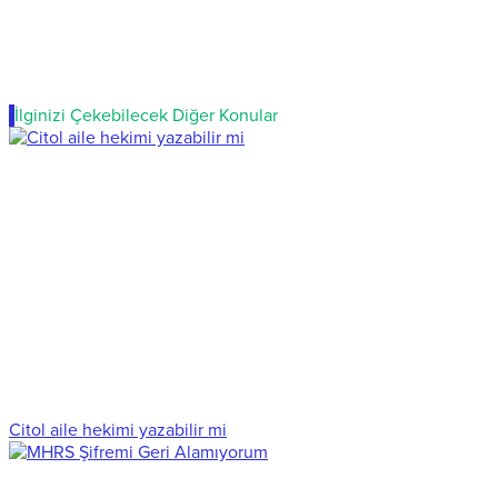
İlginizi Çekebilecek Diğer Konular
Citol aile hekimi yazabilir mi