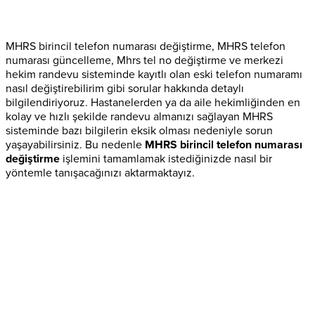
MHRS birincil telefon numarası değiştirme, MHRS telefon
numarası güncelleme, Mhrs tel no değiştirme ve merkezi
hekim randevu sisteminde kayıtlı olan eski telefon numaramı
nasıl değiştirebilirim gibi sorular hakkında detaylı
bilgilendiriyoruz. Hastanelerden ya da aile hekimliğinden en
kolay ve hızlı şekilde randevu almanızı sağlayan MHRS
sisteminde bazı bilgilerin eksik olması nedeniyle sorun
yaşayabilirsiniz. Bu nedenle
MHRS birincil telefon numarası
değiştirme
işlemini tamamlamak istediğinizde nasıl bir
yöntemle tanışacağınızı aktarmaktayız.