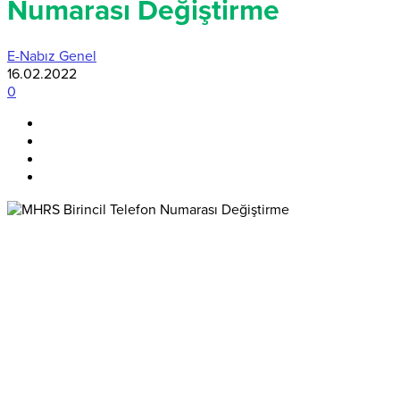
Numarası Değiştirme
E-Nabız Genel
16.02.2022
0