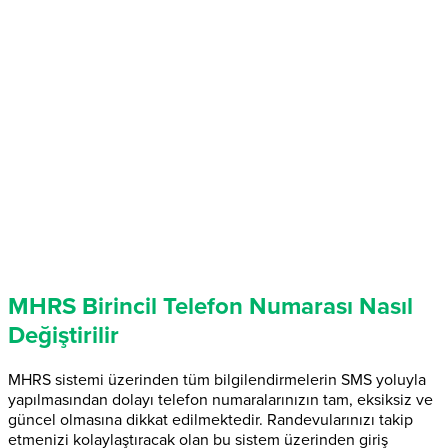
MHRS Birincil Telefon Numarası Nasıl
Değiştirilir
MHRS sistemi üzerinden tüm bilgilendirmelerin SMS yoluyla
yapılmasından dolayı telefon numaralarınızın tam, eksiksiz ve
güncel olmasına dikkat edilmektedir. Randevularınızı takip
etmenizi kolaylaştıracak olan bu sistem üzerinden giriş