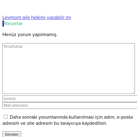
Levmont aile hekimi yazabilir mi
Yorumlar
Henüz yorum yapılmamış.
Daha sonraki yorumlarımda kullanılması için adım, e-posta
adresim ve site adresim bu tarayıcıya kaydedilsin.