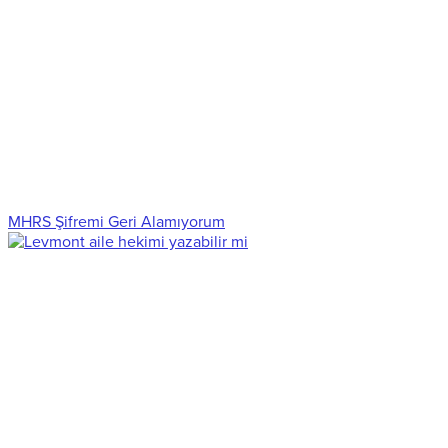
MHRS Şifremi Geri Alamıyorum