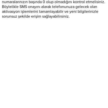
numaralarınızın başında 0 olup olmadığını kontrol etmelisiniz.
Böylelikle SMS onayını alarak telefonunuza gelecek olan
aktivasyon işlemlerini tamamlayabilir ve yeni bilgilerinizle
sorunsuz şekilde erişim sağlayabilirsiniz.