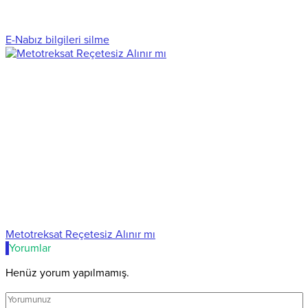
E-Nabız bilgileri silme
Metotreksat Reçetesiz Alınır mı
Yorumlar
Henüz yorum yapılmamış.