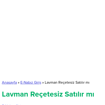
Anasayfa
»
E-Nabız Giriş
»
Lavman Reçetesiz Satılır mı
Lavman Reçetesiz Satılır mı