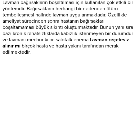
Lavman bağırsakların boşaltılması için kullanılan çok etkili bir
yöntemdir. Bağırsakların herhangi bir nedenden ötürü
tembelleşmesi halinde lavman uygulanmaktadır. Özellikle
ameliyat sürecinden sonra hastanın bağırsakları
boşaltamaması büyük sıkıntı oluşturmaktadır. Bunun yanı sıra
bazı kronik rahatsızlıklarda kabızlık istenmeyen bir durumdur
ve lavmanı mecbur kılar. salofalk enema
Lavman reçetesiz
alınır mı
birçok hasta ve hasta yakını tarafından merak
edilmektedir.