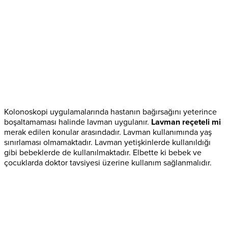
Kolonoskopi uygulamalarında hastanın bağırsağını yeterince
boşaltamaması halinde lavman uygulanır.
Lavman reçeteli mi
merak edilen konular arasındadır. Lavman kullanımında yaş
sınırlaması olmamaktadır. Lavman yetişkinlerde kullanıldığı
gibi bebeklerde de kullanılmaktadır. Elbette ki bebek ve
çocuklarda doktor tavsiyesi üzerine kullanım sağlanmalıdır.