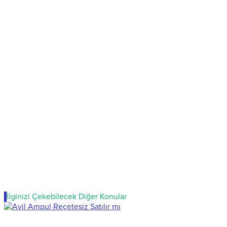
İlginizi Çekebilecek Diğer Konular