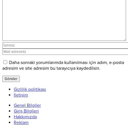
Daha sonraki yorumlarımda kullanılması için adım, e-posta
adresim ve site adresim bu tarayıcıya kaydedilsin.
Gizlilik politikası
İletişim
Genel Bilgiler
Giriş Bilgileri
Hakkımızda
Reklam