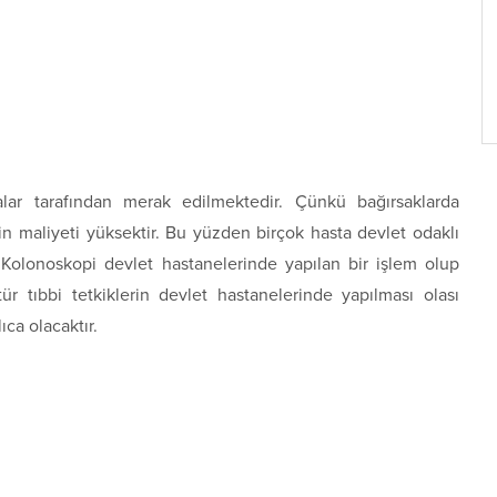
lar tarafından merak edilmektedir. Çünkü bağırsaklarda
 maliyeti yüksektir. Bu yüzden birçok hasta devlet odaklı
Kolonoskopi devlet hastanelerinde yapılan bir işlem olup
ür tıbbi tetkiklerin devlet hastanelerinde yapılması olası
ıca olacaktır.