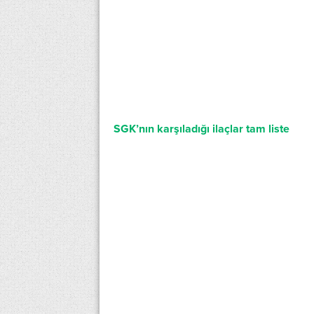
SGK’nın karşıladığı ilaçlar tam liste