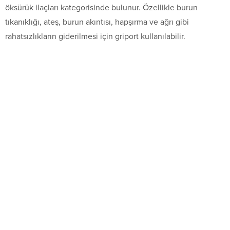
öksürük ilaçları kategorisinde bulunur. Özellikle burun
tıkanıklığı, ateş, burun akıntısı, hapşırma ve ağrı gibi
rahatsızlıkların giderilmesi için griport kullanılabilir.