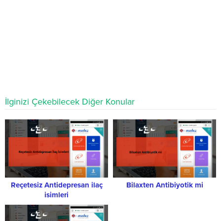
İlginizi Çekebilecek Diğer Konular
Reçetesiz Antidepresan ilaç
Bilaxten Antibiyotik mi
isimleri