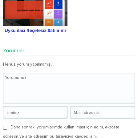
Uyku ilacı Reçetesiz Satılır mı
Yorumlar
Henüz yorum yapılmamış.
Daha sonraki yorumlarımda kullanılması için adım, e-posta
adresim ve site adresim bu tarayıcıya kaydedilsin.