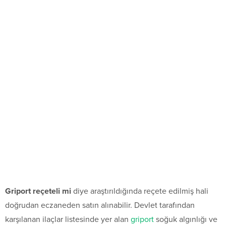
Griport reçeteli mi
diye araştırıldığında reçete edilmiş hali
doğrudan eczaneden satın alınabilir. Devlet tarafından
karşılanan ilaçlar listesinde yer alan
griport
soğuk algınlığı ve