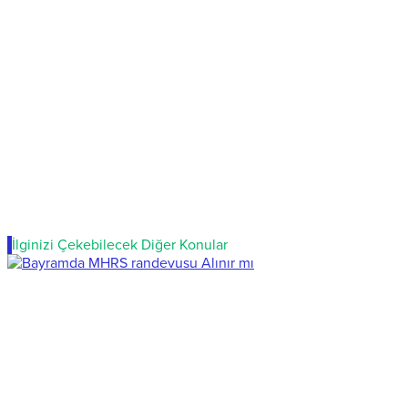
İlginizi Çekebilecek Diğer Konular