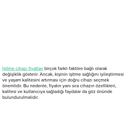
İşitme cihazı fiyatları
birçok farklı faktöre bağlı olarak
değişiklik gösterir. Ancak, kişinin işitme sağlığını iyileştirmesi
ve yaşam kalitesini artırması için doğru cihazı seçmek
önemlidir. Bu nedenle, fiyatın yanı sıra cihazın özellikleri,
kalitesi ve kullanıcıya sağladığı faydalar da göz önünde
bulundurulmalıdır.