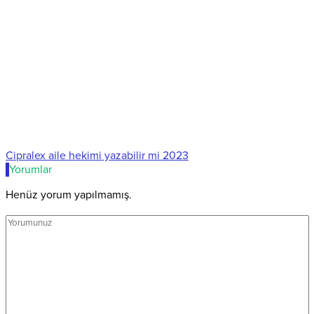
Cipralex aile hekimi yazabilir mi 2023
Yorumlar
Henüz yorum yapılmamış.