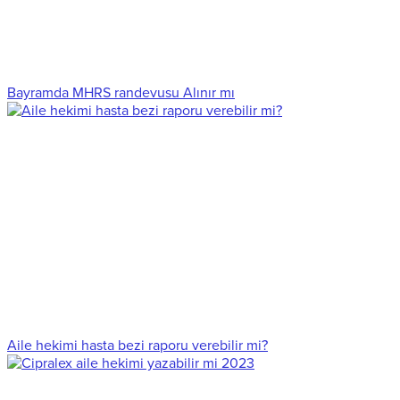
Bayramda MHRS randevusu Alınır mı
Aile hekimi hasta bezi raporu verebilir mi?