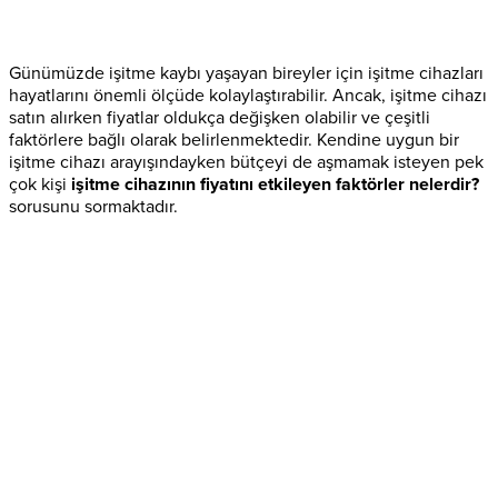
Günümüzde işitme kaybı yaşayan bireyler için işitme cihazları
hayatlarını önemli ölçüde kolaylaştırabilir. Ancak, işitme cihazı
satın alırken fiyatlar oldukça değişken olabilir ve çeşitli
faktörlere bağlı olarak belirlenmektedir. Kendine uygun bir
işitme cihazı arayışındayken bütçeyi de aşmamak isteyen pek
çok kişi
işitme cihazının fiyatını etkileyen faktörler nelerdir?
sorusunu sormaktadır.