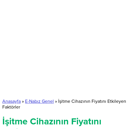
Anasayfa
»
E-Nabız Genel
»
İşitme Cihazının Fiyatını Etkileyen
Faktörler
İşitme Cihazının Fiyatını