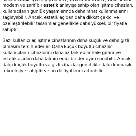
modern ve zarif bir
estetik
anlayışa sahip olan işitme cihazları,
kullanıcıların günlük yaşamlarında daha rahat kullanmalarını
sağlayabilir. Ancak, estetik açıdan daha dikkat çekici ve
özelleştirilebilir tasarımlar genellikle daha yüksek bir fiyatla
sahiptir.
Bazı kullanıcılar, işitme cihazlarının daha küçük ve daha gizli
olmasını tercih ederler. Daha küçük boyutlu cihazlar,
kullanıcıların cihazlarını daha az fark edilir hale getirir ve
estetik açıdan daha tatmin edici bir deneyim sunabilir. Ancak,
daha küçük boyutlu ve gizli cihazlar genellikle daha karmaşık
teknolojiye sahiptir ve bu da fiyatlarını artırabilir.