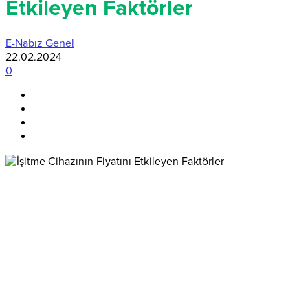
Etkileyen Faktörler
E-Nabız Genel
22.02.2024
0