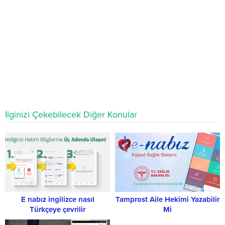
İlginizi Çekebilecek Diğer Konular
E nabız ingilizce nasıl
Tamprost Aile Hekimi Yazabilir
Türkçeye çevrilir
Mi