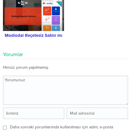
Modiodal Reçetesiz Satılır mı
Yorumlar
Henüz yorum yapılmamış.
Daha sonraki yorumlarımda kullanılması için adım, e-posta