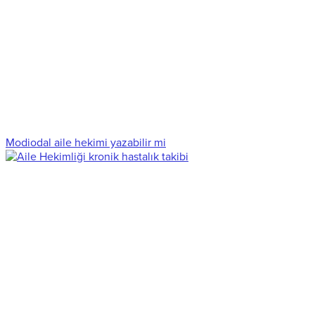
Modiodal aile hekimi yazabilir mi