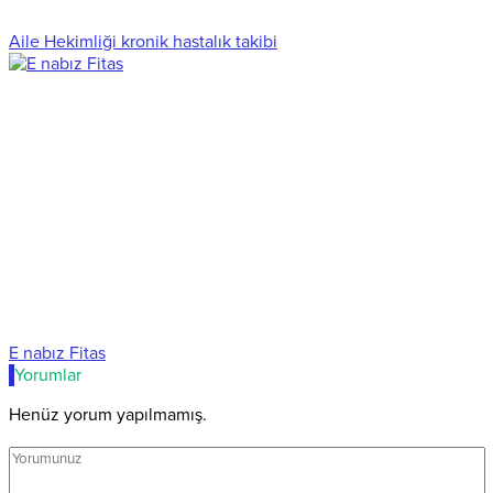
Aile Hekimliği kronik hastalık takibi
E nabız Fitas
Yorumlar
Henüz yorum yapılmamış.