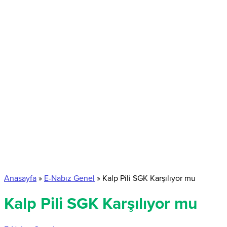
Anasayfa
»
E-Nabız Genel
»
Kalp Pili SGK Karşılıyor mu
Kalp Pili SGK Karşılıyor mu