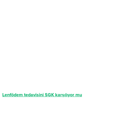
Lenfödem tedavisini SGK karşılıyor mu