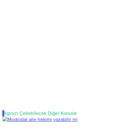
İlginizi Çekebilecek Diğer Konular