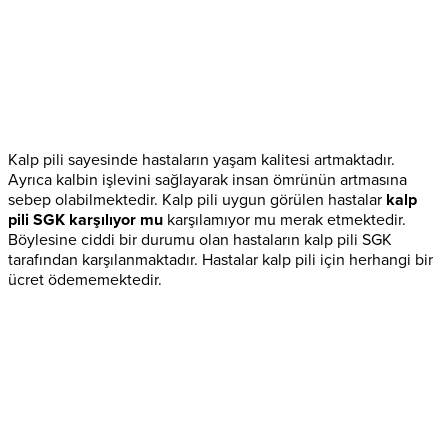
Kalp pili sayesinde hastaların yaşam kalitesi artmaktadır.
Ayrıca kalbin işlevini sağlayarak insan ömrünün artmasına
sebep olabilmektedir. Kalp pili uygun görülen hastalar
kalp
pili SGK karşılıyor mu
karşılamıyor mu merak etmektedir.
Böylesine ciddi bir durumu olan hastaların kalp pili SGK
tarafından karşılanmaktadır. Hastalar kalp pili için herhangi bir
ücret ödememektedir.