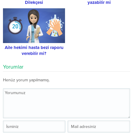
Dilekçesi
yazabilir mi
Aile hekimi hasta bezi raporu
verebilir mi?
Yorumlar
Henüz yorum yapılmamış.