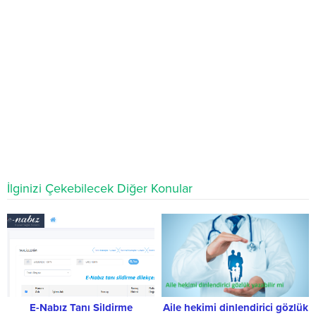
İlginizi Çekebilecek Diğer Konular
E-Nabız Tanı Sildirme
Aile hekimi dinlendirici gözlük