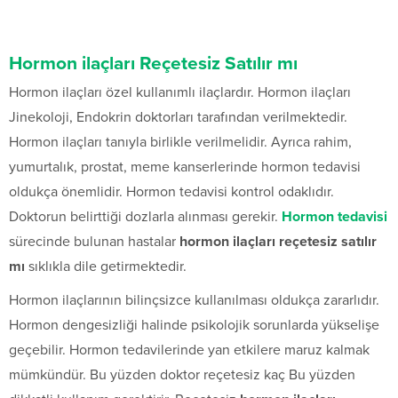
Hormon ilaçları Reçetesiz Satılır mı
Hormon ilaçları özel kullanımlı ilaçlardır. Hormon ilaçları
Jinekoloji, Endokrin doktorları tarafından verilmektedir.
Hormon ilaçları tanıyla birlikle verilmelidir. Ayrıca rahim,
yumurtalık, prostat, meme kanserlerinde hormon tedavisi
oldukça önemlidir. Hormon tedavisi kontrol odaklıdır.
Doktorun belirttiği dozlarla alınması gerekir.
Hormon tedavisi
sürecinde bulunan hastalar
hormon ilaçları reçetesiz satılır
mı
sıklıkla dile getirmektedir.
Hormon ilaçlarının bilinçsizce kullanılması oldukça zararlıdır.
Hormon dengesizliği halinde psikolojik sorunlarda yükselişe
geçebilir. Hormon tedavilerinde yan etkilere maruz kalmak
mümkündür. Bu yüzden doktor reçetesiz kaç Bu yüzden