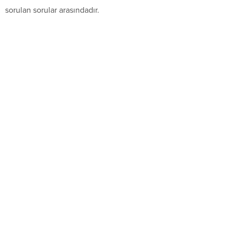
sorulan sorular arasındadır.