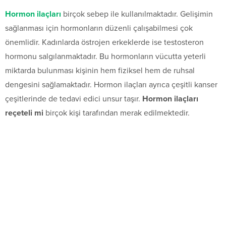
Hormon ilaçları
birçok sebep ile kullanılmaktadır. Gelişimin
sağlanması için hormonların düzenli çalışabilmesi çok
önemlidir. Kadınlarda östrojen erkeklerde ise testosteron
hormonu salgılanmaktadır. Bu hormonların vücutta yeterli
miktarda bulunması kişinin hem fiziksel hem de ruhsal
dengesini sağlamaktadır. Hormon ilaçları ayrıca çeşitli kanser
çeşitlerinde de tedavi edici unsur taşır.
Hormon ilaçları
reçeteli mi
birçok kişi tarafından merak edilmektedir.