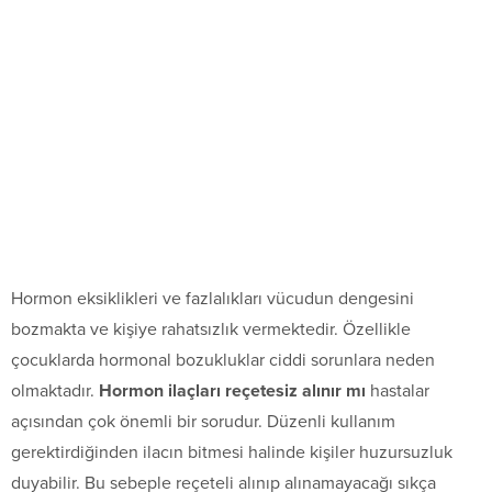
Hormon eksiklikleri ve fazlalıkları vücudun dengesini
bozmakta ve kişiye rahatsızlık vermektedir. Özellikle
çocuklarda hormonal bozukluklar ciddi sorunlara neden
olmaktadır.
Hormon ilaçları reçetesiz alınır mı
hastalar
açısından çok önemli bir sorudur. Düzenli kullanım
gerektirdiğinden ilacın bitmesi halinde kişiler huzursuzluk
duyabilir. Bu sebeple reçeteli alınıp alınamayacağı sıkça