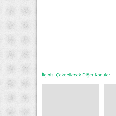
İlginizi Çekebilecek Diğer Konular