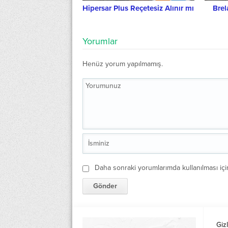
Hipersar Plus Reçetesiz Alınır mı
Brel
Yorumlar
Henüz yorum yapılmamış.
Daha sonraki yorumlarımda kullanılması içi
Gizl