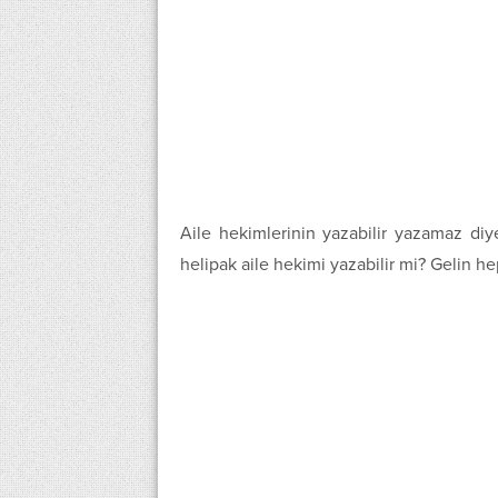
Aile hekimlerinin yazabilir yazamaz diy
helipak aile hekimi yazabilir mi? Gelin hep