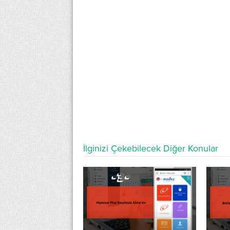
İlginizi Çekebilecek Diğer Konular