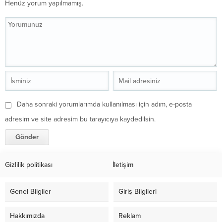
Henüz yorum yapılmamış.
Daha sonraki yorumlarımda kullanılması için adım, e-posta
adresim ve site adresim bu tarayıcıya kaydedilsin.
Gizlilik politikası
İletişim
Genel Bilgiler
Giriş Bilgileri
Hakkımızda
Reklam