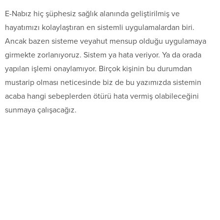
E-Nabız hiç şüphesiz sağlık alanında geliştirilmiş ve
hayatımızı kolaylaştıran en sistemli uygulamalardan biri.
Ancak bazen sisteme veyahut mensup olduğu uygulamaya
girmekte zorlanıyoruz. Sistem ya hata veriyor. Ya da orada
yapılan işlemi onaylamıyor. Birçok kişinin bu durumdan
mustarip olması neticesinde biz de bu yazımızda sistemin
acaba hangi sebeplerden ötürü hata vermiş olabileceğini
sunmaya çalışacağız.