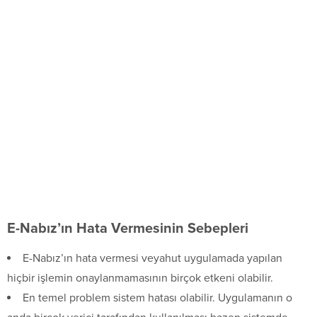
E-Nabız’ın Hata Vermesinin Sebepleri
E-Nabız’ın hata vermesi veyahut uygulamada yapılan
hiçbir işlemin onaylanmamasının birçok etkeni olabilir.
En temel problem sistem hatası olabilir. Uygulamanın o