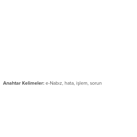
Anahtar Kelimeler:
e-Nabız, hata, işlem, sorun