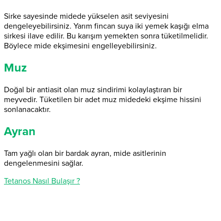
Sirke sayesinde midede yükselen asit seviyesini
dengeleyebilirsiniz. Yarım fincan suya iki yemek kaşığı elma
sirkesi ilave edilir. Bu karışım yemekten sonra tüketilmelidir.
Böylece mide ekşimesini engelleyebilirsiniz.
Muz
Doğal bir antiasit olan muz sindirimi kolaylaştıran bir
meyvedir. Tüketilen bir adet muz midedeki ekşime hissini
sonlanacaktır.
Ayran
Tam yağlı olan bir bardak ayran, mide asitlerinin
dengelenmesini sağlar.
Tetanos Nasıl Bulaşır ?