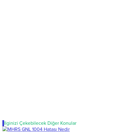
İlginizi Çekebilecek Diğer Konular