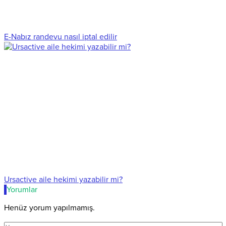
E-Nabız randevu nasıl iptal edilir
Ursactive aile hekimi yazabilir mi?
Yorumlar
Henüz yorum yapılmamış.