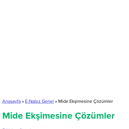
Anasayfa
»
E-Nabız Genel
»
Mide Ekşimesine Çözümler
Mide Ekşimesine Çözümler