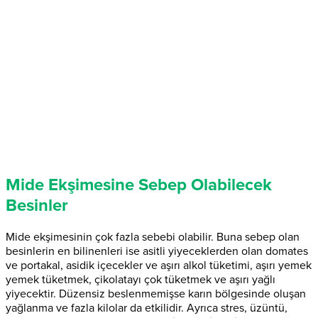
Mide Ekşimesine Sebep Olabilecek
Besinler
Mide ekşimesinin çok fazla sebebi olabilir. Buna sebep olan
besinlerin en bilinenleri ise asitli yiyeceklerden olan domates
ve portakal, asidik içecekler ve aşırı alkol tüketimi, aşırı yemek
yemek tüketmek, çikolatayı çok tüketmek ve aşırı yağlı
yiyecektir. Düzensiz beslenmemişse karın bölgesinde oluşan
yağlanma ve fazla kilolar da etkilidir. Ayrıca stres, üzüntü,