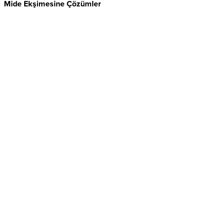
Mide Ekşimesine Çözümler