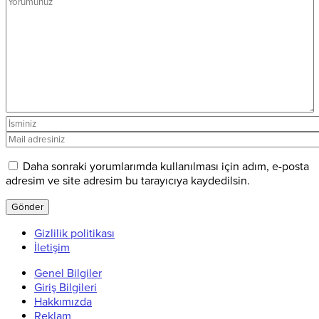
Daha sonraki yorumlarımda kullanılması için adım, e-posta
adresim ve site adresim bu tarayıcıya kaydedilsin.
Gizlilik politikası
İletişim
Genel Bilgiler
Giriş Bilgileri
Hakkımızda
Reklam