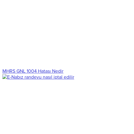
MHRS GNL 1004 Hatası Nedir