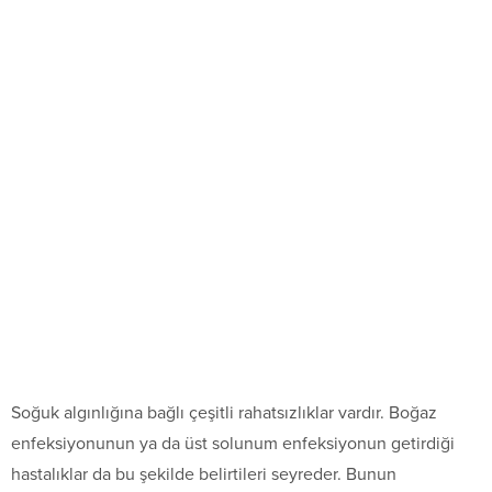
Soğuk algınlığına bağlı çeşitli rahatsızlıklar vardır. Boğaz
enfeksiyonunun ya da üst solunum enfeksiyonun getirdiği
hastalıklar da bu şekilde belirtileri seyreder. Bunun