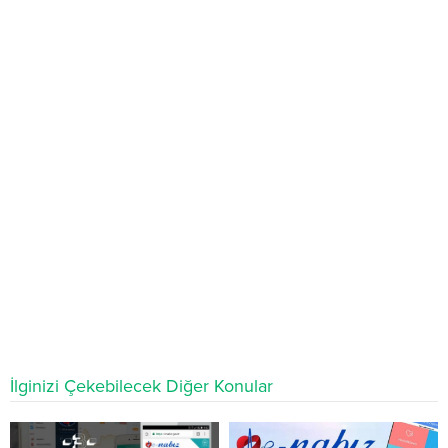
İlginizi Çekebilecek Diğer Konular