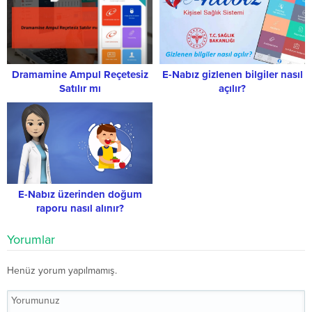
Dramamine Ampul Reçetesiz
E-Nabız gizlenen bilgiler nasıl
Satılır mı
açılır?
E-Nabız üzerinden doğum
raporu nasıl alınır?
Yorumlar
Henüz yorum yapılmamış.