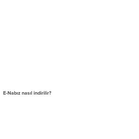
E-Nabız nasıl indirilir?