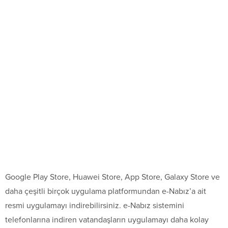
Google Play Store, Huawei Store, App Store, Galaxy Store ve
daha çeşitli birçok uygulama platformundan e-Nabız’a ait
resmi uygulamayı indirebilirsiniz. e-Nabız sistemini
telefonlarına indiren vatandaşların uygulamayı daha kolay