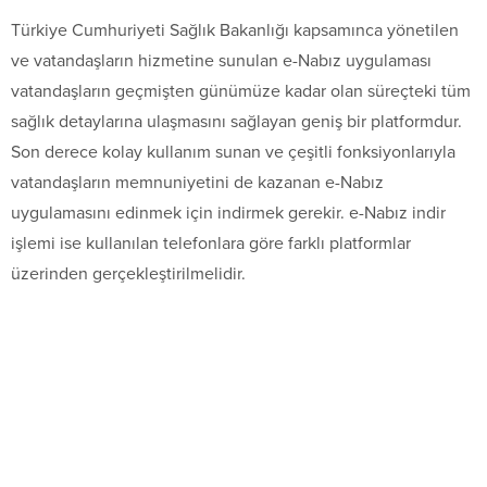
Türkiye Cumhuriyeti Sağlık Bakanlığı kapsamınca yönetilen
ve vatandaşların hizmetine sunulan e-Nabız uygulaması
vatandaşların geçmişten günümüze kadar olan süreçteki tüm
sağlık detaylarına ulaşmasını sağlayan geniş bir platformdur.
Son derece kolay kullanım sunan ve çeşitli fonksiyonlarıyla
vatandaşların memnuniyetini de kazanan e-Nabız
uygulamasını edinmek için indirmek gerekir. e-Nabız indir
işlemi ise kullanılan telefonlara göre farklı platformlar
üzerinden gerçekleştirilmelidir.