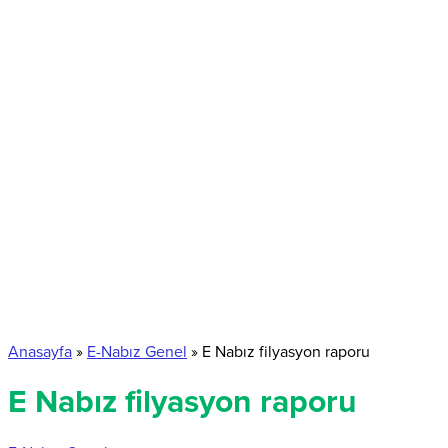
Anasayfa
»
E-Nabız Genel
»
E Nabız filyasyon raporu
E Nabız filyasyon raporu