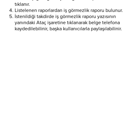
tıklanır.
Listelenen raporlardan iş görmezlik raporu bulunur.
İstenildiği takdirde iş görmezlik raporu yazısının
yanındaki Ataç işaretine tıklanarak belge telefona
kaydedilebilinir, başka kullanıcılarla paylaşılabilinir.