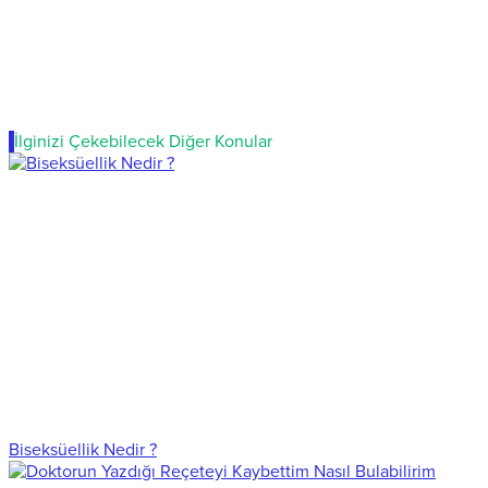
İlginizi Çekebilecek Diğer Konular
Biseksüellik Nedir ?