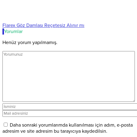
Flarex Göz Damlası Reçetesiz Alınır mı
Yorumlar
Henüz yorum yapılmamış.
Daha sonraki yorumlarımda kullanılması için adım, e-posta
adresim ve site adresim bu tarayıcıya kaydedilsin.