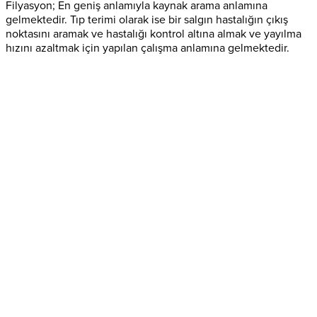
Filyasyon; En geniş anlamıyla kaynak arama anlamına
gelmektedir. Tıp terimi olarak ise bir salgın hastalığın çıkış
noktasını aramak ve hastalığı kontrol altına almak ve yayılma
hızını azaltmak için yapılan çalışma anlamına gelmektedir.