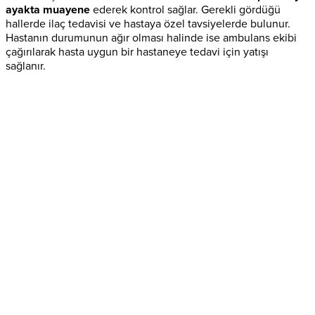
ayakta muayene
ederek kontrol sağlar. Gerekli gördüğü
hallerde ilaç tedavisi ve hastaya özel tavsiyelerde bulunur.
Hastanın durumunun ağır olması halinde ise ambulans ekibi
çağırılarak hasta uygun bir hastaneye tedavi için yatışı
sağlanır.