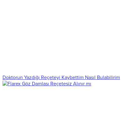
Doktorun Yazdığı Reçeteyi Kaybettim Nasıl Bulabilirim