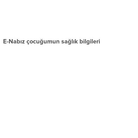
E-Nabız çocuğumun sağlık bilgileri