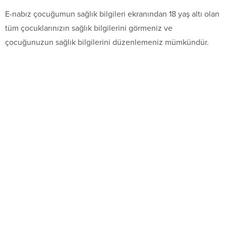
E-nabız çocuğumun sağlık bilgileri ekranından 18 yaş altı olan
tüm çocuklarınızın sağlık bilgilerini görmeniz ve
çocuğunuzun sağlık bilgilerini düzenlemeniz mümkündür.