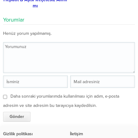
mı
Yorumlar
Henüz yorum yapılmamış.
Daha sonraki yorumlarımda kullanılması için adım, e-posta
adresim ve site adresim bu tarayıcıya kaydedilsin.
Gizlilik politikası
İletişim