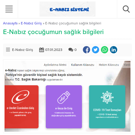
Anasayfa
»
E-Nabız Giriş
»
E-Nabız çocuğumun sağlık bilgileri
E-Nabız çocuğumun sağlık bilgileri
E-Nabız Giriş
07.01.2023
0