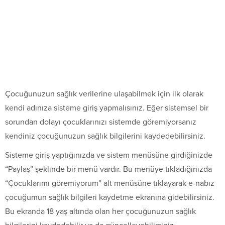
Çocuğunuzun sağlık verilerine ulaşabilmek için ilk olarak
kendi adınıza sisteme giriş yapmalısınız. Eğer sistemsel bir
sorundan dolayı çocuklarınızı sistemde göremiyorsanız
kendiniz çocuğunuzun sağlık bilgilerini kaydedebilirsiniz.
Sisteme giriş yaptığınızda ve sistem menüsüne girdiğinizde
“Paylaş” şeklinde bir menü vardır. Bu menüye tıkladığınızda
“Çocuklarımı göremiyorum” alt menüsüne tıklayarak e-nabız
çocuğumun sağlık bilgileri kaydetme ekranına gidebilirsiniz.
Bu ekranda 18 yaş altında olan her çocuğunuzun sağlık