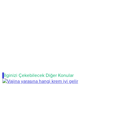
İlginizi Çekebilecek Diğer Konular