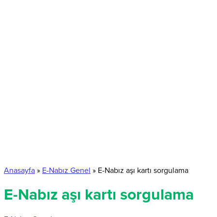
Anasayfa
»
E-Nabız Genel
»
E-Nabız aşı kartı sorgulama
E-Nabız aşı kartı sorgulama