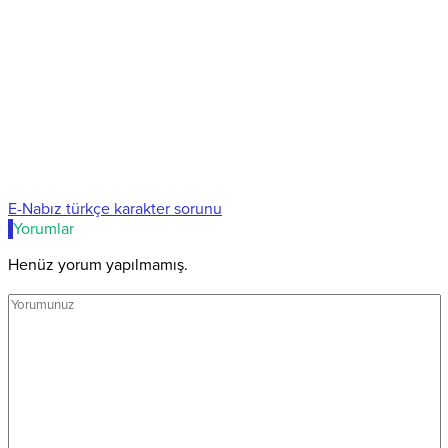
E-Nabız türkçe karakter sorunu
Yorumlar
Henüz yorum yapılmamış.