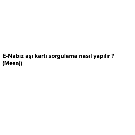
E-Nabız aşı kartı sorgulama nasıl yapılır ?
(Mesaj)