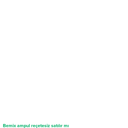
Bemix ampul reçetesiz satılır mı