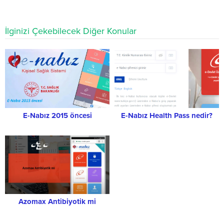
İlginizi Çekebilecek Diğer Konular
E-Nabız 2015 öncesi
E-Nabız Health Pass nedir?
Azomax Antibiyotik mi