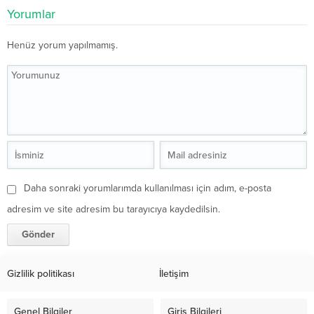
Yorumlar
Henüz yorum yapılmamış.
Daha sonraki yorumlarımda kullanılması için adım, e-posta
adresim ve site adresim bu tarayıcıya kaydedilsin.
Gizlilik politikası
İletişim
Genel Bilgiler
Giriş Bilgileri