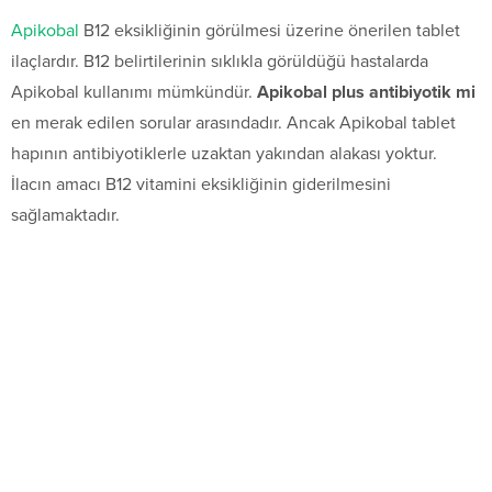
Apikobal
B12 eksikliğinin görülmesi üzerine önerilen tablet
ilaçlardır. B12 belirtilerinin sıklıkla görüldüğü hastalarda
Apikobal kullanımı mümkündür.
Apikobal plus antibiyotik mi
en merak edilen sorular arasındadır. Ancak Apikobal tablet
hapının antibiyotiklerle uzaktan yakından alakası yoktur.
İlacın amacı B12 vitamini eksikliğinin giderilmesini
sağlamaktadır.