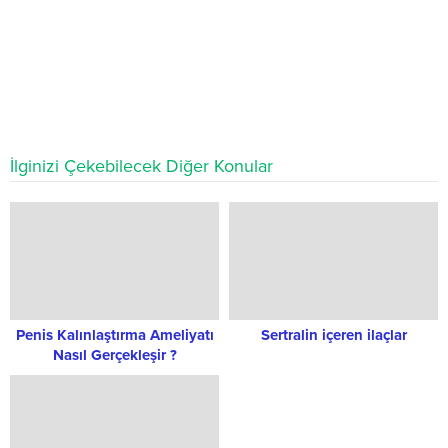
İlginizi Çekebilecek Diğer Konular
Penis Kalınlaştırma Ameliyatı
Sertralin içeren ilaçlar
Nasıl Gerçekleşir ?