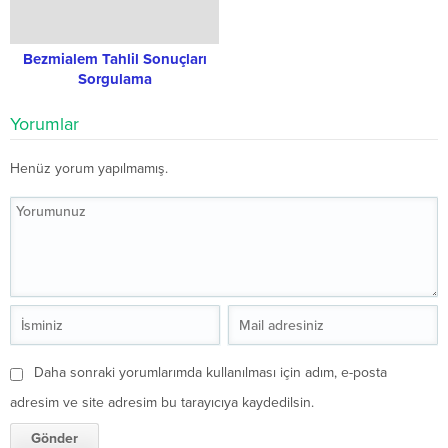
Bezmialem Tahlil Sonuçları
Sorgulama
Yorumlar
Henüz yorum yapılmamış.
Daha sonraki yorumlarımda kullanılması için adım, e-posta
adresim ve site adresim bu tarayıcıya kaydedilsin.