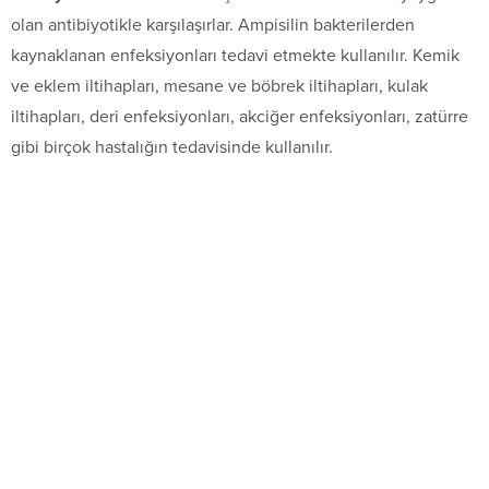
olan antibiyotikle karşılaşırlar. Ampisilin bakterilerden
kaynaklanan enfeksiyonları tedavi etmekte kullanılır. Kemik
ve eklem iltihapları, mesane ve böbrek iltihapları, kulak
iltihapları, deri enfeksiyonları, akciğer enfeksiyonları, zatürre
gibi birçok hastalığın tedavisinde kullanılır.