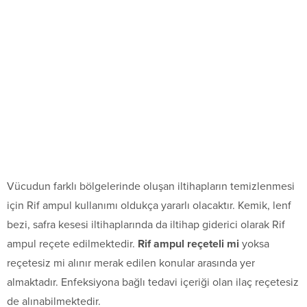
Vücudun farklı bölgelerinde oluşan iltihapların temizlenmesi
için Rif ampul kullanımı oldukça yararlı olacaktır. Kemik, lenf
bezi, safra kesesi iltihaplarında da iltihap giderici olarak Rif
ampul reçete edilmektedir.
Rif ampul reçeteli mi
yoksa
reçetesiz mi alınır merak edilen konular arasında yer
almaktadır. Enfeksiyona bağlı tedavi içeriği olan ilaç reçetesiz
de alınabilmektedir.