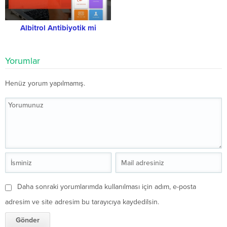
Albitrol Antibiyotik mi
Yorumlar
Henüz yorum yapılmamış.
Daha sonraki yorumlarımda kullanılması için adım, e-posta
adresim ve site adresim bu tarayıcıya kaydedilsin.