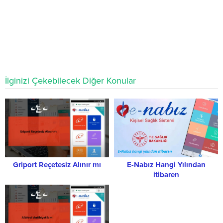
İlginizi Çekebilecek Diğer Konular
Griport Reçetesiz Alınır mı
E-Nabız Hangi Yılından
itibaren