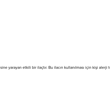
e yarayan etkili bir ilaçtır. Bu ilacın kullanılması için kişi alerji 