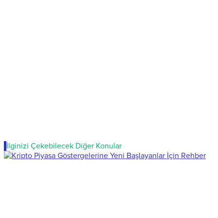
İlginizi Çekebilecek Diğer Konular