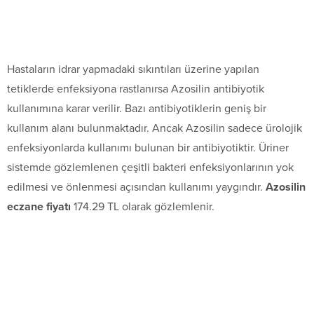
Hastaların idrar yapmadaki sıkıntıları üzerine yapılan
tetiklerde enfeksiyona rastlanırsa Azosilin antibiyotik
kullanımına karar verilir. Bazı antibiyotiklerin geniş bir
kullanım alanı bulunmaktadır. Ancak Azosilin sadece ürolojik
enfeksiyonlarda kullanımı bulunan bir antibiyotiktir. Üriner
sistemde gözlemlenen çeşitli bakteri enfeksiyonlarının yok
edilmesi ve önlenmesi açısından kullanımı yaygındır.
Azosilin
eczane fiyatı
174.29 TL olarak gözlemlenir.