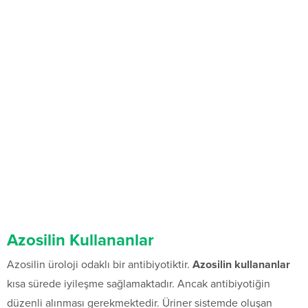
Azosilin Kullananlar
Azosilin üroloji odaklı bir antibiyotiktir.
Azosilin kullananlar
kısa sürede iyileşme sağlamaktadır. Ancak antibiyotiğin
düzenli alınması gerekmektedir. Üriner sistemde oluşan