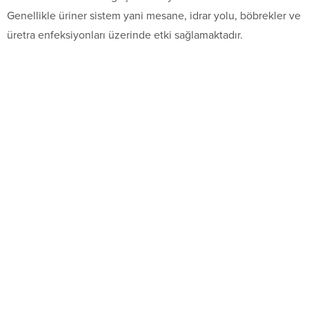
Genellikle üriner sistem yani mesane, idrar yolu, böbrekler ve
üretra enfeksiyonları üzerinde etki sağlamaktadır.