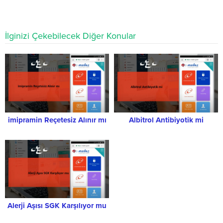
İlginizi Çekebilecek Diğer Konular
imipramin Reçetesiz Alınır mı
Albitrol Antibiyotik mi
Alerji Aşısı SGK Karşılıyor mu