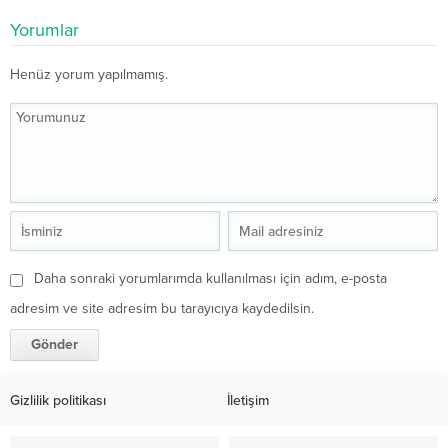
Yorumlar
Henüz yorum yapılmamış.
Daha sonraki yorumlarımda kullanılması için adım, e-posta
adresim ve site adresim bu tarayıcıya kaydedilsin.
Gizlilik politikası
İletişim