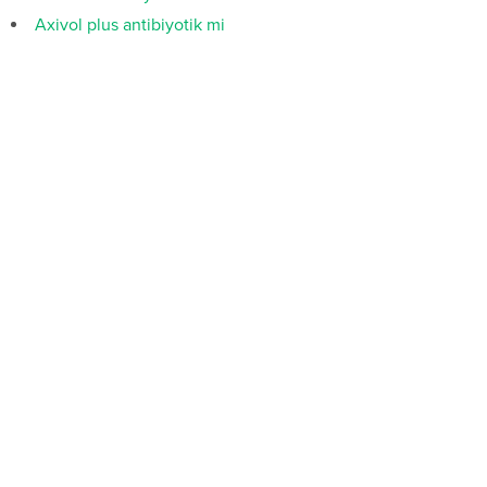
Axivol plus antibiyotik mi