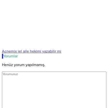
Acnemix jel aile hekimi yazabilir mi
Yorumlar
Henüz yorum yapılmamış.