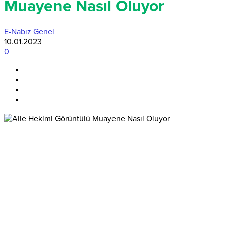
Muayene Nasıl Oluyor
E-Nabız Genel
10.01.2023
0