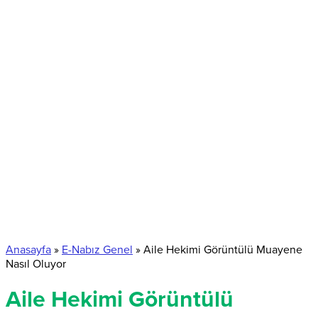
Anasayfa
»
E-Nabız Genel
»
Aile Hekimi Görüntülü Muayene
Nasıl Oluyor
Aile Hekimi Görüntülü