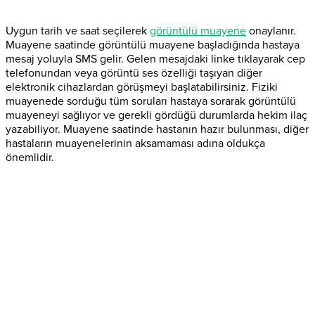
Uygun tarih ve saat seçilerek
görüntülü muayene
onaylanır.
Muayene saatinde görüntülü muayene başladığında hastaya
mesaj yoluyla SMS gelir. Gelen mesajdaki linke tıklayarak cep
telefonundan veya görüntü ses özelliği taşıyan diğer
elektronik cihazlardan görüşmeyi başlatabilirsiniz. Fiziki
muayenede sorduğu tüm soruları hastaya sorarak görüntülü
muayeneyi sağlıyor ve gerekli gördüğü durumlarda hekim ilaç
yazabiliyor. Muayene saatinde hastanın hazır bulunması, diğer
hastaların muayenelerinin aksamaması adına oldukça
önemlidir.