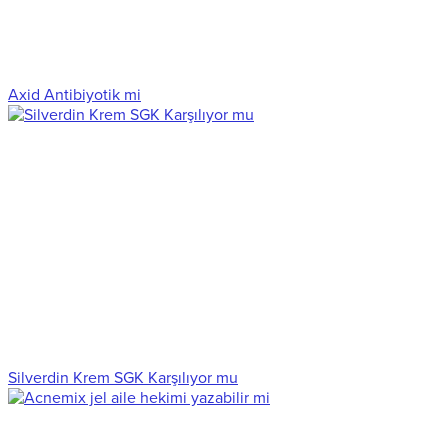
Axid Antibiyotik mi
Silverdin Krem SGK Karşılıyor mu