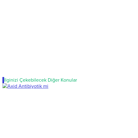
İlginizi Çekebilecek Diğer Konular