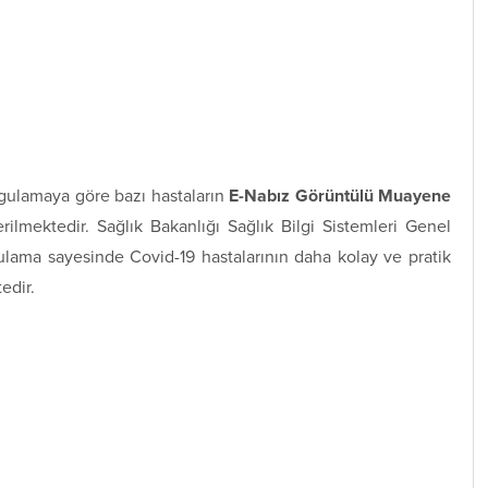
uygulamaya göre bazı hastaların
E-Nabız Görüntülü Muayene
ilmektedir. Sağlık Bakanlığı Sağlık Bilgi Sistemleri Genel
ulama sayesinde Covid-19 hastalarının daha kolay ve pratik
edir.