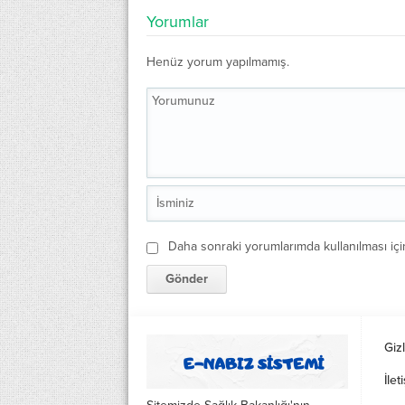
Yorumlar
Henüz yorum yapılmamış.
Daha sonraki yorumlarımda kullanılması içi
Gizl
İlet