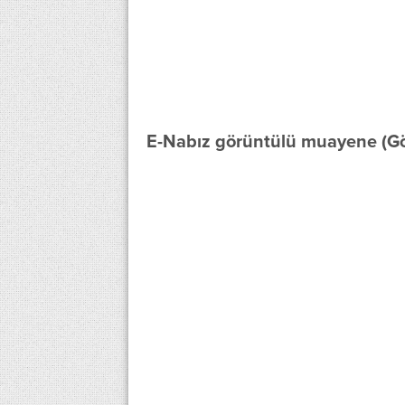
E-Nabız görüntülü muayene (G