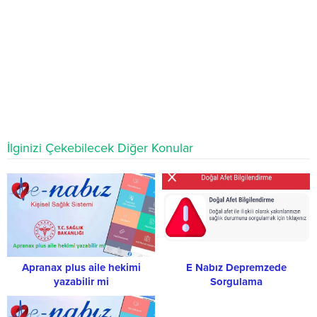
İlginizi Çekebilecek Diğer Konular
Apranax plus aile hekimi
E Nabız Depremzede
yazabilir mi
Sorgulama