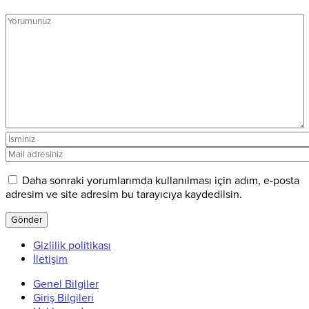
Daha sonraki yorumlarımda kullanılması için adım, e-posta
adresim ve site adresim bu tarayıcıya kaydedilsin.
Gizlilik politikası
İletişim
Genel Bilgiler
Giriş Bilgileri