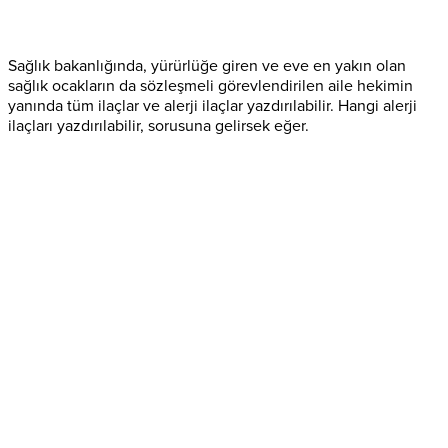
Sağlık bakanlığında, yürürlüğe giren ve eve en yakın olan
sağlık ocakların da sözleşmeli görevlendirilen aile hekimin
yanında tüm ilaçlar ve alerji ilaçlar yazdırılabilir. Hangi alerji
ilaçları yazdırılabilir, sorusuna gelirsek eğer.