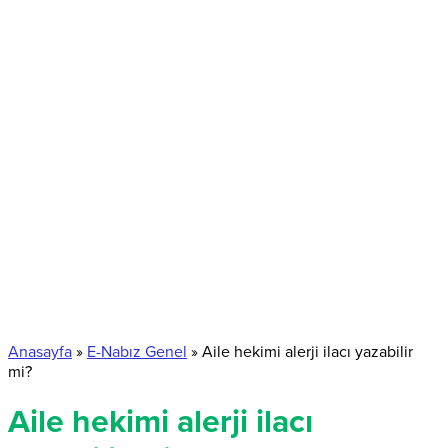
Anasayfa
»
E-Nabız Genel
»
Aile hekimi alerji ilacı yazabilir
mi?
Aile hekimi alerji ilacı