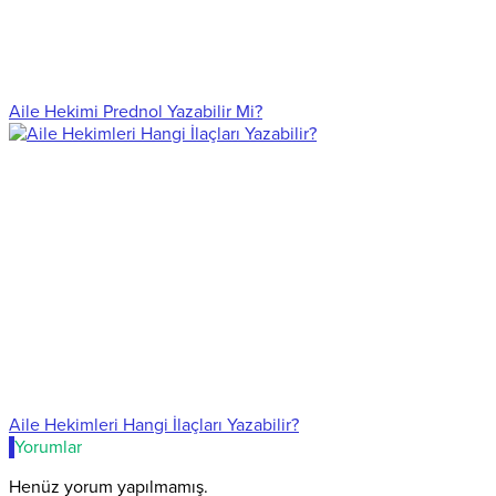
Aile Hekimi Prednol Yazabilir Mi?
Aile Hekimleri Hangi İlaçları Yazabilir?
Yorumlar
Henüz yorum yapılmamış.